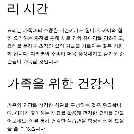
리 시간
요리는 가족과의 소중한 시간이기도 합니다. 아이와 함
께 요리하는 과정을 통해 서로 간의 유대감을 강화하고,
요리를 통해 기초적인 삶의 기술을 가르치는 좋은 기회
가 됩니다. 여러분의 주방이 더욱 풍성해지고 즐거운 순
간들이 가득할 것입니다.
가족을 위한 건강식
가족의 건강을 생각한 식단을 구성하는 것은 중요합니
다. 아이가 좋아하는 재료를 활용해 건강한 요리를 만들
어보세요. 이를 통해 건강한 식습관을 형성하는 데 도움
을 줄 수 있습니다.