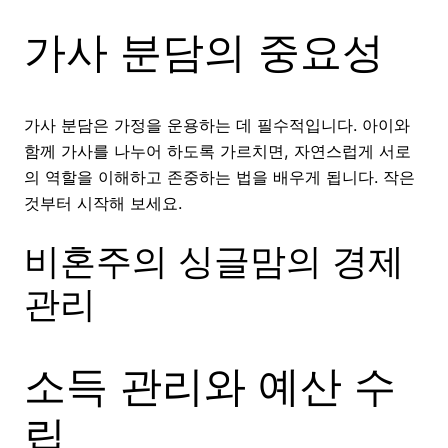
가사 분담의 중요성
가사 분담은 가정을 운용하는 데 필수적입니다. 아이와
함께 가사를 나누어 하도록 가르치면, 자연스럽게 서로
의 역할을 이해하고 존중하는 법을 배우게 됩니다. 작은
것부터 시작해 보세요.
비혼주의 싱글맘의 경제
관리
소득 관리와 예산 수
립