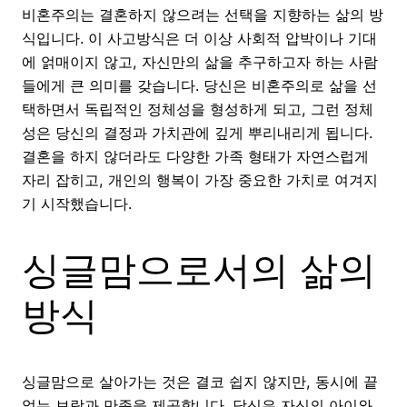
비혼주의는 결혼하지 않으려는 선택을 지향하는 삶의 방
식입니다. 이 사고방식은 더 이상 사회적 압박이나 기대
에 얽매이지 않고, 자신만의 삶을 추구하고자 하는 사람
들에게 큰 의미를 갖습니다. 당신은 비혼주의로 삶을 선
택하면서 독립적인 정체성을 형성하게 되고, 그런 정체
성은 당신의 결정과 가치관에 깊게 뿌리내리게 됩니다.
결혼을 하지 않더라도 다양한 가족 형태가 자연스럽게
자리 잡히고, 개인의 행복이 가장 중요한 가치로 여겨지
기 시작했습니다.
싱글맘으로서의 삶의
방식
싱글맘으로 살아가는 것은 결코 쉽지 않지만, 동시에 끝
없는 보람과 만족을 제공합니다. 당신은 자신의 아이와