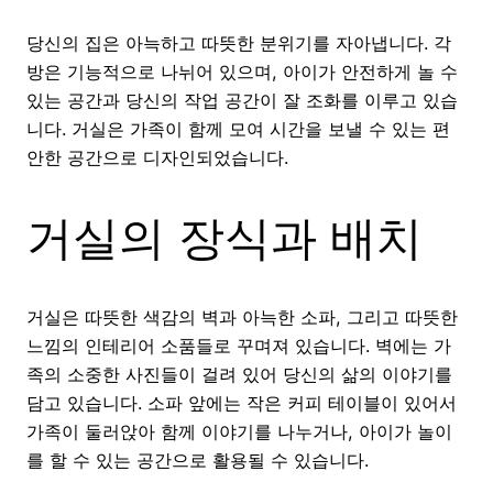
당신의 집은 아늑하고 따뜻한 분위기를 자아냅니다. 각
방은 기능적으로 나뉘어 있으며, 아이가 안전하게 놀 수
있는 공간과 당신의 작업 공간이 잘 조화를 이루고 있습
니다. 거실은 가족이 함께 모여 시간을 보낼 수 있는 편
안한 공간으로 디자인되었습니다.
거실의 장식과 배치
거실은 따뜻한 색감의 벽과 아늑한 소파, 그리고 따뜻한
느낌의 인테리어 소품들로 꾸며져 있습니다. 벽에는 가
족의 소중한 사진들이 걸려 있어 당신의 삶의 이야기를
담고 있습니다. 소파 앞에는 작은 커피 테이블이 있어서
가족이 둘러앉아 함께 이야기를 나누거나, 아이가 놀이
를 할 수 있는 공간으로 활용될 수 있습니다.