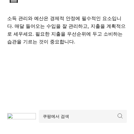
소득 관리와 예산은 경제적 안정에 필수적인 요소입니
다. 매달 들어오는 수입을 잘 관리하고, 지출을 계획적으
로 세우세요. 필요한 지출을 우선순위에 두고 소비하는
습관을 기르는 것이 중요합니다.