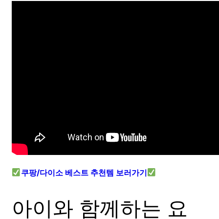
쿠팡/다이소 베스트 추천템 보러가기
아이와 함께하는 요