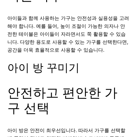
아이들과 함께 사용하는 가구는 안전성과 실용성을 고려
해야 합니다. 예를 들어, 높이 조절이 가능한 의자나 안
전한 테이블은 아이들이 자라면서도 쭉 활용할 수 있습
니다. 다양한 용도로 사용할 수 있는 가구를 선택한다면,
공간을 더욱 효율적으로 사용할 수 있습니다.
아이 방 꾸미기
안전하고 편안한 가
구 선택
아이 방은 안전이 최우선입니다. 따라서 가구를 선택할