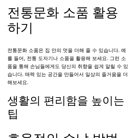
전통문화 소품 활용
하기
전통문화 소품은 집 안의 멋을 더해 줄 수 있습니다. 예
를 들어, 전통 도자기나 소품을 활용해 보세요. 그런 소
품을 통해 손님들에게도 당신의 취향을 쉽게 알릴 수 있
습니다. 매력 있는 공간을 만들어서 일상의 즐거움을 더
해보세요.
생활의 편리함을 높이는
팁