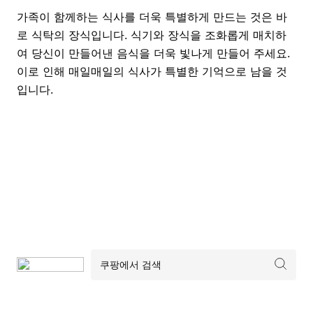
가족이 함께하는 식사를 더욱 특별하게 만드는 것은 바
로 식탁의 장식입니다. 식기와 장식을 조화롭게 매치하
여 당신이 만들어낸 음식을 더욱 빛나게 만들어 주세요.
이로 인해 매일매일의 식사가 특별한 기억으로 남을 것
입니다.