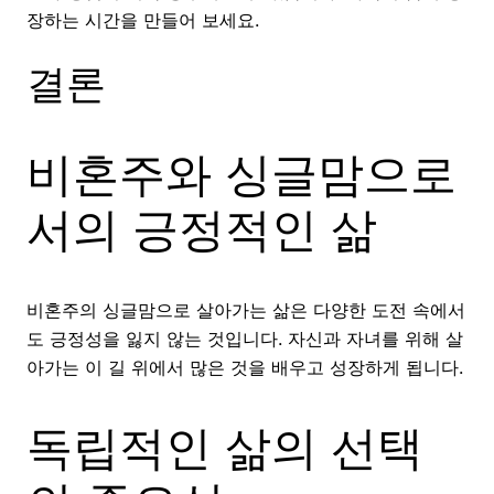
장하는 시간을 만들어 보세요.
결론
비혼주와 싱글맘으로
서의 긍정적인 삶
비혼주의 싱글맘으로 살아가는 삶은 다양한 도전 속에서
도 긍정성을 잃지 않는 것입니다. 자신과 자녀를 위해 살
아가는 이 길 위에서 많은 것을 배우고 성장하게 됩니다.
독립적인 삶의 선택