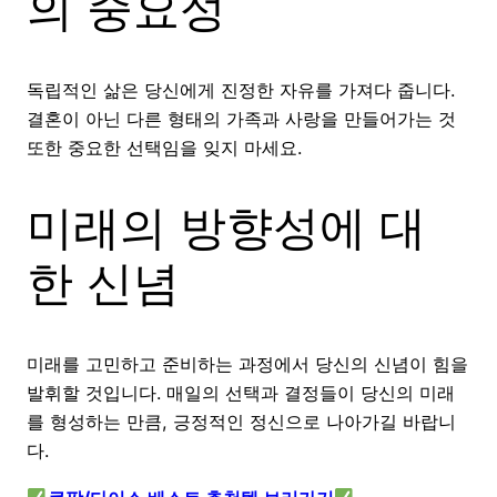
의 중요성
독립적인 삶은 당신에게 진정한 자유를 가져다 줍니다.
결혼이 아닌 다른 형태의 가족과 사랑을 만들어가는 것
또한 중요한 선택임을 잊지 마세요.
미래의 방향성에 대
한 신념
미래를 고민하고 준비하는 과정에서 당신의 신념이 힘을
발휘할 것입니다. 매일의 선택과 결정들이 당신의 미래
를 형성하는 만큼, 긍정적인 정신으로 나아가길 바랍니
다.