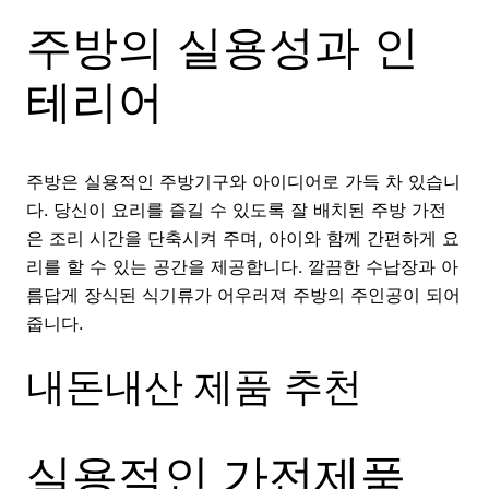
주방의 실용성과 인
테리어
주방은 실용적인 주방기구와 아이디어로 가득 차 있습니
다. 당신이 요리를 즐길 수 있도록 잘 배치된 주방 가전
은 조리 시간을 단축시켜 주며, 아이와 함께 간편하게 요
리를 할 수 있는 공간을 제공합니다. 깔끔한 수납장과 아
름답게 장식된 식기류가 어우러져 주방의 주인공이 되어
줍니다.
내돈내산 제품 추천
실용적인 가전제품