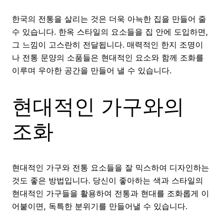
한국의 전통을 살리는 것은 더욱 아늑한 집을 만들어 줄
수 있습니다. 한옥 스타일의 요소들을 집 안에 도입하면,
그 느낌이 고스란히 전달됩니다. 매력적인 한지 조명이
나 전통 문양의 소품들은 현대적인 요소와 함께 조화를
이루며 우아한 공간을 만들어 낼 수 있습니다.
현대적인 가구와의
조화
현대적인 가구와 전통 요소들을 잘 믹스하여 디자인하는
것도 좋은 방법입니다. 당신이 좋아하는 색과 스타일의
현대적인 가구들을 활용하여 전통과 현대를 조화롭게 이
어붙이면, 독특한 분위기를 만들어낼 수 있습니다.