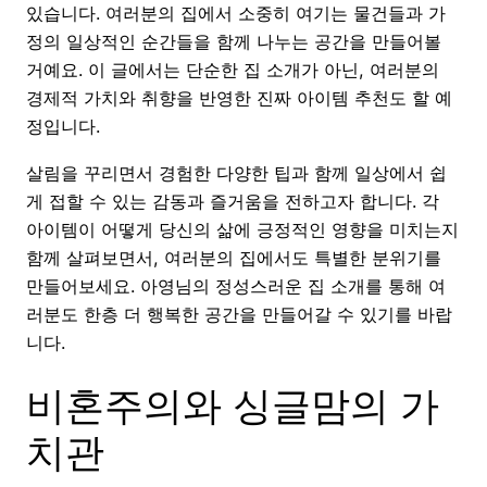
있습니다. 여러분의 집에서 소중히 여기는 물건들과 가
정의 일상적인 순간들을 함께 나누는 공간을 만들어볼
거예요. 이 글에서는 단순한 집 소개가 아닌, 여러분의
경제적 가치와 취향을 반영한 진짜 아이템 추천도 할 예
정입니다.
살림을 꾸리면서 경험한 다양한 팁과 함께 일상에서 쉽
게 접할 수 있는 감동과 즐거움을 전하고자 합니다. 각
아이템이 어떻게 당신의 삶에 긍정적인 영향을 미치는지
함께 살펴보면서, 여러분의 집에서도 특별한 분위기를
만들어보세요. 아영님의 정성스러운 집 소개를 통해 여
러분도 한층 더 행복한 공간을 만들어갈 수 있기를 바랍
니다.
비혼주의와 싱글맘의 가
치관