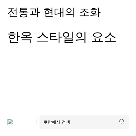
전통과 현대의 조화
한옥 스타일의 요소