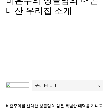
비혼주의 싱글맘의 내돈
내산 우리집 소개
비혼주의를 선택한 싱글맘의 삶은 특별한 매력을 지니고