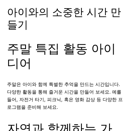
아이와의 소중한 시간 만
들기
주말 특집 활동 아이
디어
주말은 아이와 함께 특별한 추억을 만드는 시간입니다.
다양한 활동을 통해 즐거운 시간을 만들어 보세요. 예를
들어, 자전거 타기, 피크닉, 혹은 영화 감상 등 다양한 프
로그램을 준비해 보세요.
자연과 함께하는 가