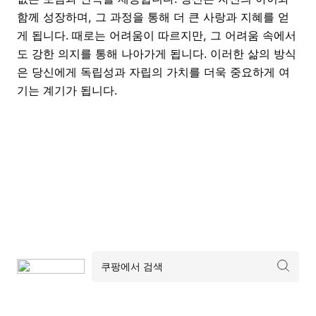
함께 성장하며, 그 과정을 통해 더 큰 사랑과 지혜를 얻
게 됩니다. 때로는 어려움이 따르지만, 그 어려움 속에서
도 강한 의지를 통해 나아가게 됩니다. 이러한 삶의 방식
은 당신에게 독립성과 자립의 가치를 더욱 중요하게 여
기는 계기가 됩니다.