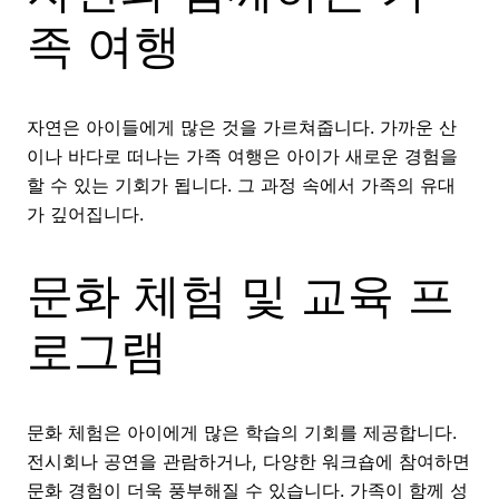
족 여행
자연은 아이들에게 많은 것을 가르쳐줍니다. 가까운 산
이나 바다로 떠나는 가족 여행은 아이가 새로운 경험을
할 수 있는 기회가 됩니다. 그 과정 속에서 가족의 유대
가 깊어집니다.
문화 체험 및 교육 프
로그램
문화 체험은 아이에게 많은 학습의 기회를 제공합니다.
전시회나 공연을 관람하거나, 다양한 워크숍에 참여하면
문화 경험이 더욱 풍부해질 수 있습니다. 가족이 함께 성