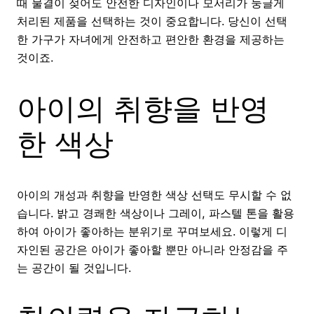
때 물결이 젖어도 안전한 디자인이나 모서리가 둥글게
처리된 제품을 선택하는 것이 중요합니다. 당신이 선택
한 가구가 자녀에게 안전하고 편안한 환경을 제공하는
것이죠.
아이의 취향을 반영
한 색상
아이의 개성과 취향을 반영한 색상 선택도 무시할 수 없
습니다. 밝고 경쾌한 색상이나 그레이, 파스텔 톤을 활용
하여 아이가 좋아하는 분위기로 꾸며보세요. 이렇게 디
자인된 공간은 아이가 좋아할 뿐만 아니라 안정감을 주
는 공간이 될 것입니다.