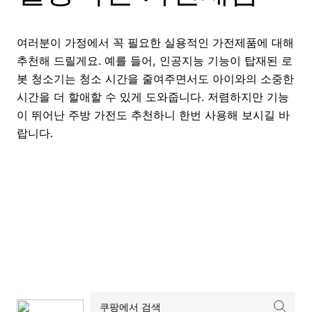
여러분이 가정에서 꼭 필요한 실용적인 가전제품에 대해
추천해 드릴게요. 예를 들어, 인공지능 기능이 탑재된 로
봇 청소기는 청소 시간을 줄여주면서도 아이와의 소중한
시간을 더 할애할 수 있게 도와줍니다. 저렴하지만 기능
이 뛰어난 주방 가전도 추천하니 한번 사용해 보시길 바
랍니다.