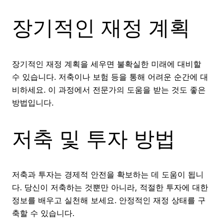
장기적인 재정 계획
장기적인 재정 계획을 세우면 불확실한 미래에 대비할
수 있습니다. 저축이나 보험 등을 통해 어려운 순간에 대
비하세요. 이 과정에서 전문가의 도움을 받는 것도 좋은
방법입니다.
저축 및 투자 방법
저축과 투자는 경제적 안전을 확보하는 데 도움이 됩니
다. 당신이 저축하는 것뿐만 아니라, 적절한 투자에 대한
정보를 배우고 실천해 보세요. 안정적인 재정 상태를 구
축할 수 있습니다.