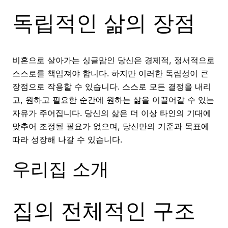
독립적인 삶의 장점
비혼으로 살아가는 싱글맘인 당신은 경제적, 정서적으로
스스로를 책임져야 합니다. 하지만 이러한 독립성이 큰
장점으로 작용할 수 있습니다. 스스로 모든 결정을 내리
고, 원하고 필요한 순간에 원하는 삶을 이끌어갈 수 있는
자유가 주어집니다. 당신의 삶은 더 이상 타인의 기대에
맞추어 조정될 필요가 없으며, 당신만의 기준과 목표에
따라 성장해 나갈 수 있습니다.
우리집 소개
집의 전체적인 구조