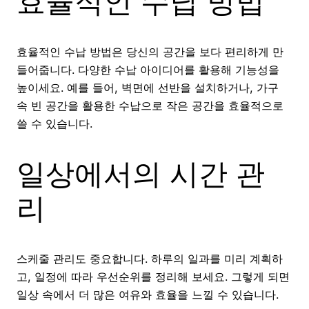
효율적인 수납 방법
효율적인 수납 방법은 당신의 공간을 보다 편리하게 만
들어줍니다. 다양한 수납 아이디어를 활용해 기능성을
높이세요. 예를 들어, 벽면에 선반을 설치하거나, 가구
속 빈 공간을 활용한 수납으로 작은 공간을 효율적으로
쓸 수 있습니다.
일상에서의 시간 관
리
스케줄 관리도 중요합니다. 하루의 일과를 미리 계획하
고, 일정에 따라 우선순위를 정리해 보세요. 그렇게 되면
일상 속에서 더 많은 여유와 효율을 느낄 수 있습니다.