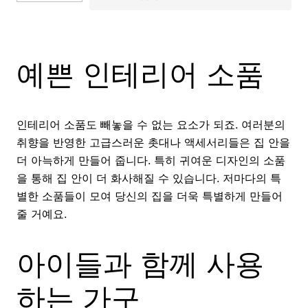
예쁜 인테리어 소품
인테리어 소품도 빼놓을 수 없는 요소가 되죠. 여러분의
취향을 반영한 고급스러운 촛대나 액세서리들은 집 안을
더 아늑하게 만들어 줍니다. 특히 귀여운 디자인의 소품
을 통해 집 안이 더 화사해질 수 있습니다. 저마다의 특
별한 소품들이 모여 당신의 집을 더욱 특별하게 만들어
줄 거예요.
아이들과 함께 사용
하는 가구