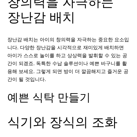
창의력을 자극하는
장난감 배치
장난감 배치는 아이의 창의력을 자극하는 중요한 요소입
니다. 다양한 장난감을 시각적으로 재미있게 배치하면
아이가 스스로 놀이를 하고 상상력을 발휘할 수 있는 공
간이 되겠죠. 독특한 수납 솔루션이나 예쁜 바구니를 활
용해 보세요. 그렇게 되면 방이 더 깔끔해지고 즐거운 공
간이 될 것입니다.
예쁜 식탁 만들기
식기와 장식의 조화