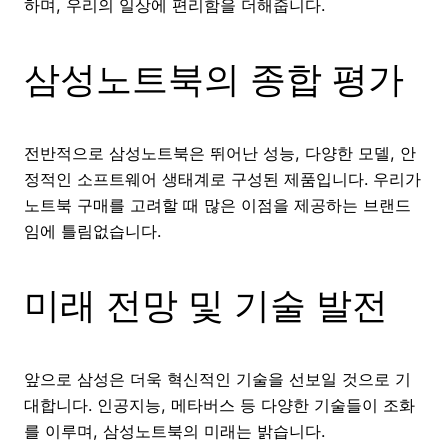
하며, 우리의 일상에 편리함을 더해줍니다.
삼성노트북의 종합 평가
전반적으로 삼성노트북은 뛰어난 성능, 다양한 모델, 안
정적인 소프트웨어 생태계로 구성된 제품입니다. 우리가
노트북 구매를 고려할 때 많은 이점을 제공하는 브랜드
임에 틀림없습니다.
미래 전망 및 기술 발전
앞으로 삼성은 더욱 혁신적인 기술을 선보일 것으로 기
대합니다. 인공지능, 메타버스 등 다양한 기술들이 조화
를 이루며, 삼성노트북의 미래는 밝습니다.