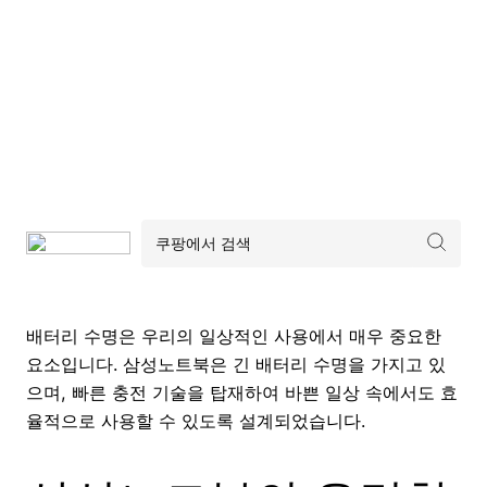
배터리 수명은 우리의 일상적인 사용에서 매우 중요한
요소입니다. 삼성노트북은 긴 배터리 수명을 가지고 있
으며, 빠른 충전 기술을 탑재하여 바쁜 일상 속에서도 효
율적으로 사용할 수 있도록 설계되었습니다.