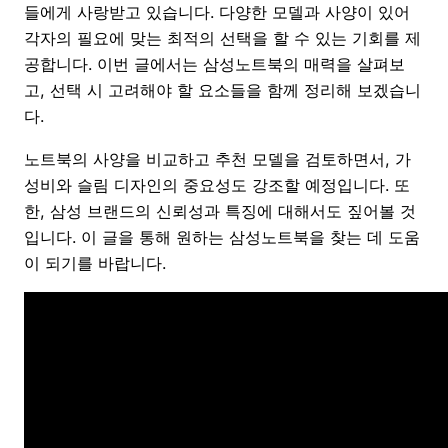
들에게 사랑받고 있습니다. 다양한 모델과 사양이 있어
각자의 필요에 맞는 최적의 선택을 할 수 있는 기회를 제
공합니다. 이번 글에서는 삼성노트북의 매력을 살펴보
고, 선택 시 고려해야 할 요소들을 함께 정리해 보겠습니
다.
노트북의 사양을 비교하고 추천 모델을 검토하면서, 가
성비와 슬림 디자인의 중요성도 강조할 예정입니다. 또
한, 삼성 브랜드의 신뢰성과 특징에 대해서도 짚어볼 것
입니다. 이 글을 통해 원하는 삼성노트북을 찾는 데 도움
이 되기를 바랍니다.