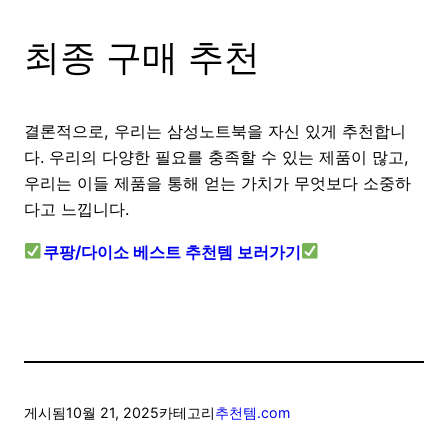
최종 구매 추천
결론적으로, 우리는 삼성노트북을 자신 있게 추천합니
다. 우리의 다양한 필요를 충족할 수 있는 제품이 많고,
우리는 이들 제품을 통해 얻는 가치가 무엇보다 소중하
다고 느낍니다.
쿠팡/다이소 베스트 추천템 보러가기
게시됨
10월 21, 2025
카테고리
추천템.com