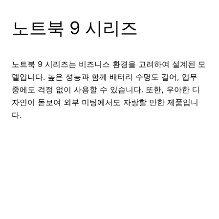
노트북 9 시리즈
노트북 9 시리즈는 비즈니스 환경을 고려하여 설계된 모
델입니다. 높은 성능과 함께 배터리 수명도 길어, 업무
중에도 걱정 없이 사용할 수 있습니다. 또한, 우아한 디
자인이 돋보여 외부 미팅에서도 자랑할 만한 제품입니
다.