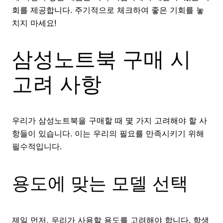
회를 제공합니다. 주기적으로 체크하여 좋은 기회를 놓
치지 마세요!
삼성노트북 구매 시
고려 사항
우리가 삼성노트북을 구매할 때 몇 가지 고려해야 할 사
항들이 있습니다. 이는 우리의 필요를 만족시키기 위해
필수적입니다.
용도에 맞는 모델 선택
제일 먼저, 우리가 사용할 용도를 고려해야 합니다. 학생