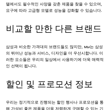
델에서도 필수적인 사양을 갖춘 제품을 찾을 수 있으며,
요구에 따라 고급형 모델로 성능을 강화할 수 있습니다.
비교할 만한 다른 브랜드
삼성과 비슷한 가격대의 브랜드들도 많지만, мы는 삼성
의 뛰어난 성능과 서비스, 디자인을 더 우선시합니다. 이
러한 요소들은 우리의 일상에서 사용하기에 더욱 매력적
인 선택이 됩니다.
할인 및 프로모션 정보
우리는 정기적으로 진행되는 할인 행사나 프로모션을 통
해 가성비 좋은 제품을 더욱 저렴하게 구매할 수 있는 기