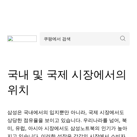
국내 및 국제 시장에서의
위치
삼성은 국내에서의 입지뿐만 아니라, 국제 시장에서도
상당한 점유율을 보이고 있습니다. 우리나라를 넘어, 북
미, 유럽, 아시아 시장에서도 삼성노트북의 인기가 높아
지고 있습니다. 이러한 성장은 각각의 시장에서 소비자