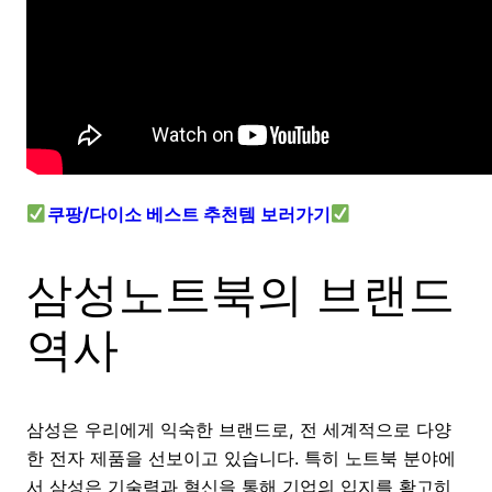
쿠팡/다이소 베스트 추천템 보러가기
삼성노트북의 브랜드
역사
삼성은 우리에게 익숙한 브랜드로, 전 세계적으로 다양
한 전자 제품을 선보이고 있습니다. 특히 노트북 분야에
서 삼성은 기술력과 혁신을 통해 기업의 입지를 확고히