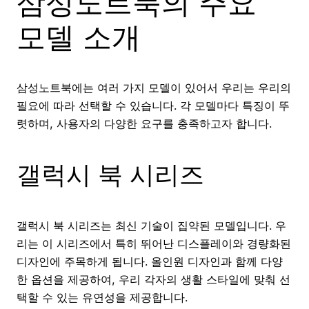
삼성노트북의 주요
모델 소개
삼성노트북에는 여러 가지 모델이 있어서 우리는 우리의
필요에 따라 선택할 수 있습니다. 각 모델마다 특징이 뚜
렷하며, 사용자의 다양한 요구를 충족하고자 합니다.
갤럭시 북 시리즈
갤럭시 북 시리즈는 최신 기술이 집약된 모델입니다. 우
리는 이 시리즈에서 특히 뛰어난 디스플레이와 경량화된
디자인에 주목하게 됩니다. 올인원 디자인과 함께 다양
한 옵션을 제공하여, 우리 각자의 생활 스타일에 맞춰 선
택할 수 있는 유연성을 제공합니다.