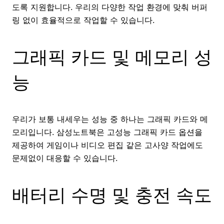
도록 지원합니다. 우리의 다양한 작업 환경에 맞춰 버퍼
링 없이 효율적으로 작업할 수 있습니다.
그래픽 카드 및 메모리 성
능
우리가 보통 내세우는 성능 중 하나는 그래픽 카드와 메
모리입니다. 삼성노트북은 고성능 그래픽 카드 옵션을
제공하여 게임이나 비디오 편집 같은 고사양 작업에도
문제없이 대응할 수 있습니다.
배터리 수명 및 충전 속도