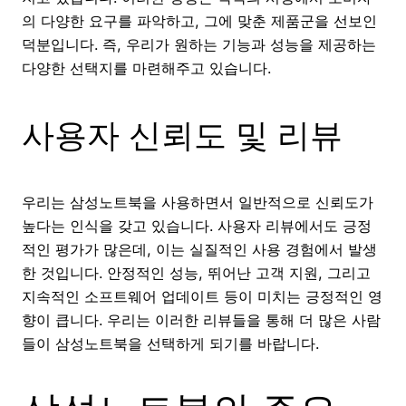
의 다양한 요구를 파악하고, 그에 맞춘 제품군을 선보인
덕분입니다. 즉, 우리가 원하는 기능과 성능을 제공하는
다양한 선택지를 마련해주고 있습니다.
사용자 신뢰도 및 리뷰
우리는 삼성노트북을 사용하면서 일반적으로 신뢰도가
높다는 인식을 갖고 있습니다. 사용자 리뷰에서도 긍정
적인 평가가 많은데, 이는 실질적인 사용 경험에서 발생
한 것입니다. 안정적인 성능, 뛰어난 고객 지원, 그리고
지속적인 소프트웨어 업데이트 등이 미치는 긍정적인 영
향이 큽니다. 우리는 이러한 리뷰들을 통해 더 많은 사람
들이 삼성노트북을 선택하게 되기를 바랍니다.