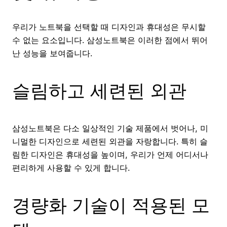
우리가 노트북을 선택할 때 디자인과 휴대성은 무시할
수 없는 요소입니다. 삼성노트북은 이러한 점에서 뛰어
난 성능을 보여줍니다.
슬림하고 세련된 외관
삼성노트북은 다소 일상적인 기술 제품에서 벗어나, 미
니멀한 디자인으로 세련된 외관을 자랑합니다. 특히 슬
림한 디자인은 휴대성을 높이며, 우리가 언제 어디서나
편리하게 사용할 수 있게 합니다.
경량화 기술이 적용된 모