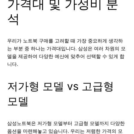
가격대 및 가성비 분
석
우리가 노트북 구매를 고려할 때 가장 중요하게 생각하
는 부분 중 하나는 가격대입니다. 삼성은 여러 차원의 모
델을 제공하여 다양한 예산에 맞추어 선택할 수 있게 합
니다.
저가형 모델 vs 고급형
모델
삼성노트북은 저가형 모델부터 고급형 모델까지 다양한
옵션을 마련해놓고 있습니다. 우리는 저렴한 가격의 모