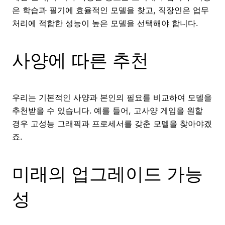
은 학습과 필기에 효율적인 모델을 찾고, 직장인은 업무
처리에 적합한 성능이 높은 모델을 선택해야 합니다.
사양에 따른 추천
우리는 기본적인 사양과 본인의 필요를 비교하여 모델을
추천받을 수 있습니다. 예를 들어, 고사양 게임을 원할
경우 고성능 그래픽과 프로세서를 갖춘 모델을 찾아야겠
죠.
미래의 업그레이드 가능
성