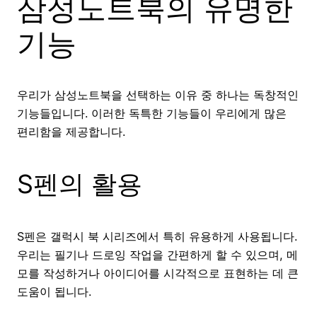
삼성노트북의 유명한
기능
우리가 삼성노트북을 선택하는 이유 중 하나는 독창적인
기능들입니다. 이러한 독특한 기능들이 우리에게 많은
편리함을 제공합니다.
S펜의 활용
S펜은 갤럭시 북 시리즈에서 특히 유용하게 사용됩니다.
우리는 필기나 드로잉 작업을 간편하게 할 수 있으며, 메
모를 작성하거나 아이디어를 시각적으로 표현하는 데 큰
도움이 됩니다.