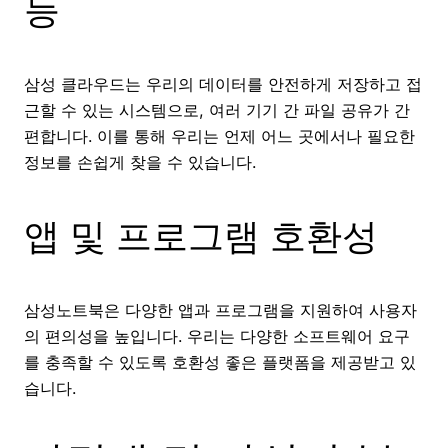
능
삼성 클라우드는 우리의 데이터를 안전하게 저장하고 접
근할 수 있는 시스템으로, 여러 기기 간 파일 공유가 간
편합니다. 이를 통해 우리는 언제 어느 곳에서나 필요한
정보를 손쉽게 찾을 수 있습니다.
앱 및 프로그램 호환성
삼성노트북은 다양한 앱과 프로그램을 지원하여 사용자
의 편의성을 높입니다. 우리는 다양한 소프트웨어 요구
를 충족할 수 있도록 호환성 좋은 플랫폼을 제공받고 있
습니다.