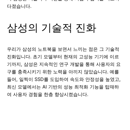
다졌습니다.
삼성의 기술적 진화
우리가 삼성의 노트북을 보면서 느끼는 점은 그 기술적
진화입니다. 초기 모델부터 현재의 고성능 기기에 이르
기까지, 삼성은 지속적인 연구 개발을 통해 사용자의 요
구를 충족시키기 위한 노력을 아끼지 않았습니다. 예를
들어, 일찍이 SSD를 도입하여 속도와 안정성을 높였고,
최신 모델에서는 AI 기반의 성능 최적화 기능을 탑재하
여 사용자 경험을 한층 향상시켰습니다.