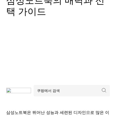
삼성노트북의 매력과 선
택 가이드
삼성노트북은 뛰어난 성능과 세련된 디자인으로 많은 이