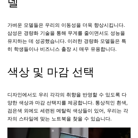
델
가벼운 모델들은 우리의 이동성을 더욱 향상시킵니다.
삼성은 경량화 기술을 통해 무게를 줄이면서도 성능을
유지하는 데 성공했습니다. 이러한 경량화 모델들은 특
히 학생들이나 비즈니스 출장 시 매우 유용합니다.
색상 및 마감 선택
디자인에서도 우리 각각의 취향을 반영할 수 있도록 다
양한 색상과 마감 선택지를 제공합니다. 통상적인 흰색,
검은색 외에도 세련된 메탈릭 색상들이 있어, 우리는 각
자의 스타일에 맞는 노트북을 찾을 수 있습니다.