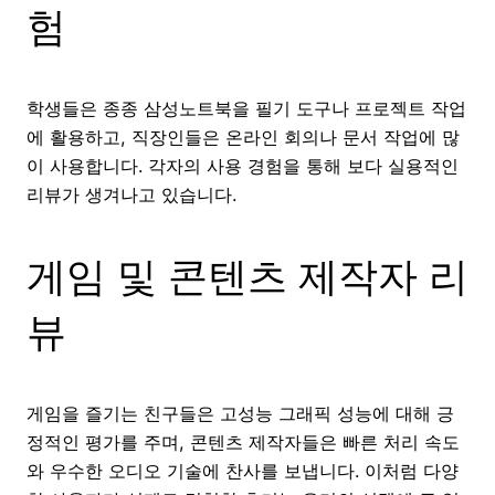
험
학생들은 종종 삼성노트북을 필기 도구나 프로젝트 작업
에 활용하고, 직장인들은 온라인 회의나 문서 작업에 많
이 사용합니다. 각자의 사용 경험을 통해 보다 실용적인
리뷰가 생겨나고 있습니다.
게임 및 콘텐츠 제작자 리
뷰
게임을 즐기는 친구들은 고성능 그래픽 성능에 대해 긍
정적인 평가를 주며, 콘텐츠 제작자들은 빠른 처리 속도
와 우수한 오디오 기술에 찬사를 보냅니다. 이처럼 다양