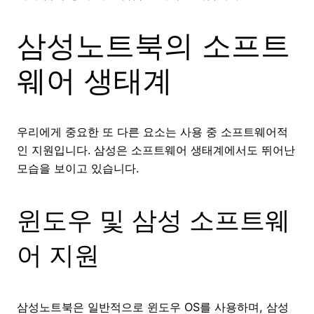
삼성노트북의 소프트
웨어 생태계
우리에게 중요한 또 다른 요소는 사용 중 소프트웨어적
인 지원입니다. 삼성은 소프트웨어 생태계에서도 뛰어난
모습을 보이고 있습니다.
윈도우 및 삼성 소프트웨
어 지원
삼성노트북은 일반적으로 윈도우 OS를 사용하며, 삼성