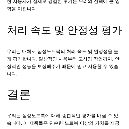
한 사용자가 실제로 경험한 후기는 우리의 선택에 큰 영
향을 미칩니다.
처리 속도 및 안정성 평가
우리는 대체로 삼성노트북의 처리 속도 및 안정성을 높
게 평가합니다. 일상적인 사용부터 고사양 작업까지, 안
정적인 성능을 보장해주기 때문에 믿고 사용할 수 있습
니다.
결론
우리는 삼성노트북에 대해 종합적인 평가를 내릴 수 있
습니다. 이 제품들은 단순한 노트북 이상의 가치를 제공