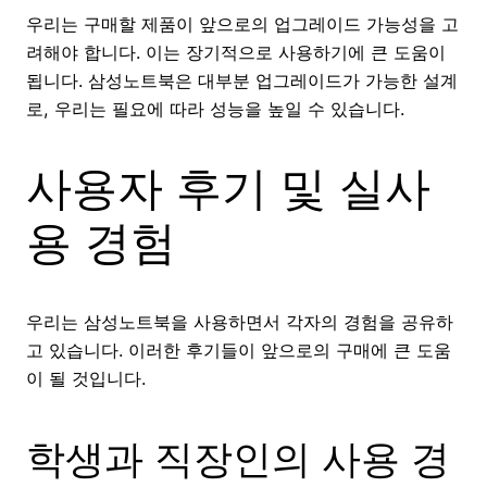
우리는 구매할 제품이 앞으로의 업그레이드 가능성을 고
려해야 합니다. 이는 장기적으로 사용하기에 큰 도움이
됩니다. 삼성노트북은 대부분 업그레이드가 가능한 설계
로, 우리는 필요에 따라 성능을 높일 수 있습니다.
사용자 후기 및 실사
용 경험
우리는 삼성노트북을 사용하면서 각자의 경험을 공유하
고 있습니다. 이러한 후기들이 앞으로의 구매에 큰 도움
이 될 것입니다.
학생과 직장인의 사용 경