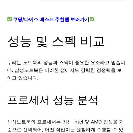
쿠팡/다이소 베스트 추천템 보러가기
성능 및 스펙 비교
우리는 노트북의 성능과 스펙이 중요한 요소라고 믿습니
다. 삼성노트북은 이러한 점에서도 강력한 경쟁력을 보
이고 있습니다.
프로세서 성능 분석
삼성노트북의 프로세서는 최신 Intel 및 AMD 칩셋을 기
준으로 선택되어, 어떤 작업이든 원활하게 수행할 수 있