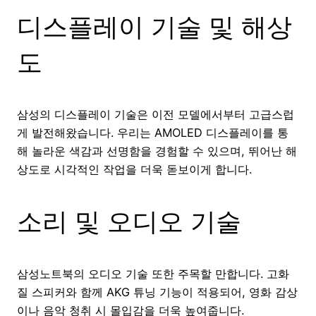
디스플레이 기술 및 해상
도
삼성의 디스플레이 기술은 이전 모델에서부터 고급스럽
게 발전해왔습니다. 우리는 AMOLED 디스플레이를 통
해 놀라운 색감과 선명함을 경험할 수 있으며, 뛰어난 해
상도로 시각적인 작업을 더욱 돋보이게 합니다.
소리 및 오디오 기술
삼성노트북의 오디오 기술 또한 주목할 만합니다. 고화
질 스피커와 함께 AKG 튜닝 기능이 적용되어, 영화 감상
이나 음악 청취 시 몰입감을 더욱 높여줍니다.