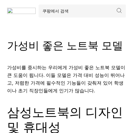
가성비 좋은 노트북 모델
가성비를 중시하는 우리에게 가성비 좋은 노트북 모델이
큰 도움이 됩니다. 이들 모델은 가격 대비 성능이 뛰어나
고, 저렴한 가격에 필수적인 기능들이 갖춰져 있어 학생
이나 초기 직장인들에게 인기가 많습니다.
삼성노트북의 디자인
및 휴대성