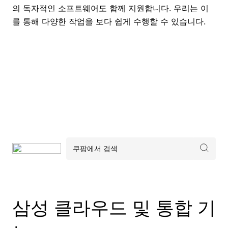
의 독자적인 소프트웨어도 함께 지원합니다. 우리는 이
를 통해 다양한 작업을 보다 쉽게 수행할 수 있습니다.
삼성 클라우드 및 통합 기