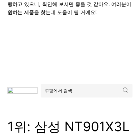
행하고 있으니, 확인해 보시면 좋을 것 같아요. 여러분이
원하는 제품을 찾는데 도움이 될 거예요!
1위: 삼성 NT901X3L