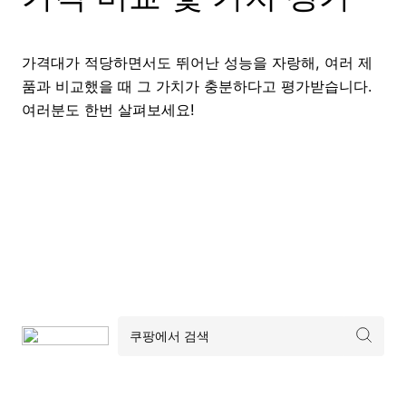
가격대가 적당하면서도 뛰어난 성능을 자랑해, 여러 제
품과 비교했을 때 그 가치가 충분하다고 평가받습니다.
여러분도 한번 살펴보세요!