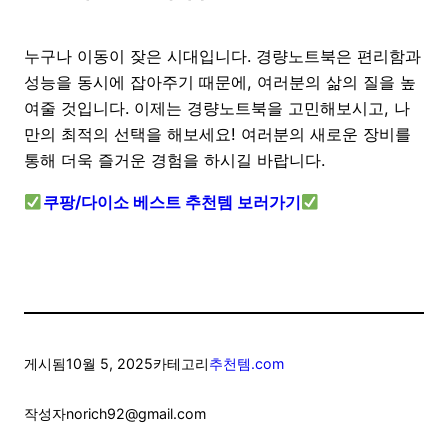
누구나 이동이 잦은 시대입니다. 경량노트북은 편리함과
성능을 동시에 잡아주기 때문에, 여러분의 삶의 질을 높
여줄 것입니다. 이제는 경량노트북을 고민해보시고, 나
만의 최적의 선택을 해보세요! 여러분의 새로운 장비를
통해 더욱 즐거운 경험을 하시길 바랍니다.
쿠팡/다이소 베스트 추천템 보러가기
게시됨
10월 5, 2025
카테고리
추천템.com
작성자
norich92@gmail.com