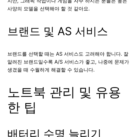
지만, 그래픽 작업이나 게임을 자주 하시는 분들은 높은
사양의 모델을 선택해야 할 것 같아요.
브랜드 및 AS 서비스
브랜드를 선택할 때는 AS 서비스도 고려해야 합니다. 잘
알려진 브랜드일수록 A/S 서비스가 좋고, 나중에 문제가
생겼을 때 수월하게 해결할 수 있습니다.
노트북 관리 및 유용
한 팁
배터리 수명 늘리기