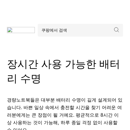
장시간 사용 가능한 배터
리 수명
경량노트북들은 대부분 배터리 수명이 길게 설계되어 있
습니다. 바쁜 일상 속에서 충전할 시간을 찾기 어려운 여
러분에게는 큰 장점이 될 거예요. 평균적으로 8시간 이
상 사용하는 것이 가능해, 하루 종일 걱정 없이 사용할
수 있어요.