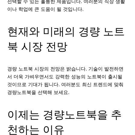
선택할 수 있는 훌륭한 제품입니다. 여러분의 직장 생활
이나 학업에 큰 도움이 될 것입니다.
현재와 미래의 경량 노트
북 시장 전망
경량 노트북 시장의 전망은 밝습니다. 기술이 발전하면
서 더욱 가벼우면서도 강력한 성능의 노트북이 출시될
것이므로 기대가 됩니다. 여러분도 최신 트렌드에 맞춰
경량노트북을 선택해 보세요.
이제는 경량노트북을 추
천하는 이유