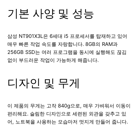
기본 사양 및 성능
삼성 NT901X3L은 6세대 i5 프로세서를 탑재하고 있어
매우 빠른 작업 속도를 자랑합니다. 8GB의 RAM과
256GB SSD는 여러 프로그램을 동시에 실행해도 끊김
없이 부드러운 작업이 가능하게 해줍니다.
디자인 및 무게
이 제품의 무게는 고작 840g으로, 매우 가벼워서 이동이
편리해요. 슬림한 디자인으로 세련된 외관을 갖추고 있
어, 노트북을 사용하는 모습마저 멋지게 만들어 줍니다.