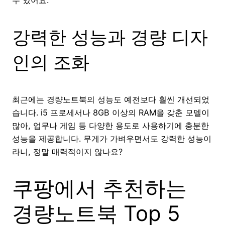
강력한 성능과 경량 디자
인의 조화
최근에는 경량노트북의 성능도 예전보다 훨씬 개선되었
습니다. i5 프로세서나 8GB 이상의 RAM을 갖춘 모델이
많아, 업무나 게임 등 다양한 용도로 사용하기에 충분한
성능을 제공합니다. 무게가 가벼우면서도 강력한 성능이
라니, 정말 매력적이지 않나요?
쿠팡에서 추천하는
경량노트북 Top 5