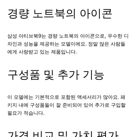
경량 노트북의 아이콘
삼성 아티브북9는 경량 노트북의 아이콘으로, 우수한 디
자인과 성능을 제공하는 모델이에요. 정말 많은 사람들
에게 사랑받고 있는 제품입니다.
구성품 및 추가 기능
이 모델에는 기본적으로 포함된 액세서리가 많아요. 패
키지 내에 구성품들이 잘 준비되어 있어 추가로 구입할
필요가 적습니다.
가격 비교 및 가치 평가