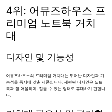
4위: 어뮤즈하우스 프
리미엄 노트북 거치
대
디자인 및 기능성
어뮤즈하우스의 프리미엄 거치대는 뛰어난 디자인과 기
능성을 동시에 갖춘 제품입니다. 세련된 디자인은 노트
북과 잘 어울리며, 접을 수 있는 형태로 휴대하기 편합니
다.