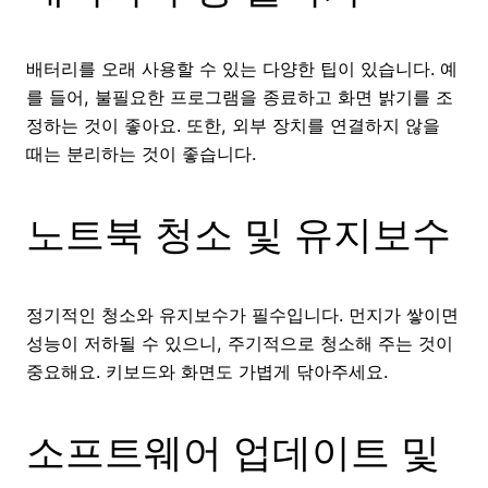
배터리를 오래 사용할 수 있는 다양한 팁이 있습니다. 예
를 들어, 불필요한 프로그램을 종료하고 화면 밝기를 조
정하는 것이 좋아요. 또한, 외부 장치를 연결하지 않을
때는 분리하는 것이 좋습니다.
노트북 청소 및 유지보수
정기적인 청소와 유지보수가 필수입니다. 먼지가 쌓이면
성능이 저하될 수 있으니, 주기적으로 청소해 주는 것이
중요해요. 키보드와 화면도 가볍게 닦아주세요.
소프트웨어 업데이트 및