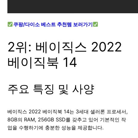
쿠팡/다이소 베스트 추천템 보러가기
2위: 베이직스 2022
베이직북 14
주요 특징 및 사양
베이직스 2022 베이직북 14는 3세대 셀러론 프로세서,
8GB의 RAM, 256GB SSD를 갖추고 있어 기본적인 작
업을 수행하기에 충분한 성능을 제공합니다.