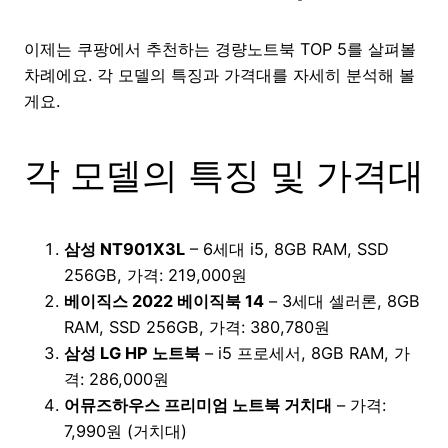
이제는 쿠팡에서 추천하는 경량노트북 TOP 5를 살펴볼
차례에요. 각 모델의 특징과 가격대를 자세히 분석해 볼
게요.
각 모델의 특징 및 가격대
삼성 NT901X3L
– 6세대 i5, 8GB RAM, SSD
256GB, 가격: 219,000원
베이직스 2022 베이직북 14
– 3세대 셀러론, 8GB
RAM, SSD 256GB, 가격: 380,780원
삼성 LG HP 노트북
– i5 프로세서, 8GB RAM, 가
격: 286,000원
어뮤즈하우스 프리미엄 노트북 거치대
– 가격:
7,990원 (거치대)