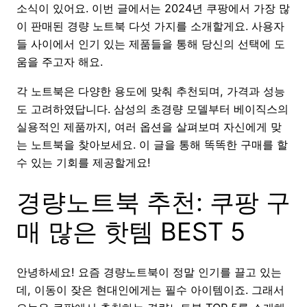
소식이 있어요. 이번 글에서는 2024년 쿠팡에서 가장 많
이 판매된 경량 노트북 다섯 가지를 소개할게요. 사용자
들 사이에서 인기 있는 제품들을 통해 당신의 선택에 도
움을 주고자 해요.
각 노트북은 다양한 용도에 맞춰 추천되며, 가격과 성능
도 고려하였답니다. 삼성의 초경량 모델부터 베이직스의
실용적인 제품까지, 여러 옵션을 살펴보며 자신에게 맞
는 노트북을 찾아보세요. 이 글을 통해 똑똑한 구매를 할
수 있는 기회를 제공할게요!
경량노트북 추천: 쿠팡 구
매 많은 핫템 BEST 5
안녕하세요! 요즘 경량노트북이 정말 인기를 끌고 있는
데, 이동이 잦은 현대인에게는 필수 아이템이죠. 그래서