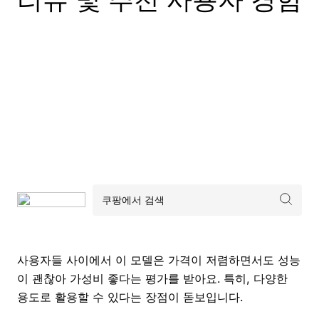
사용자들 사이에서 이 모델은 가격이 저렴하면서도 성능
이 괜찮아 가성비 좋다는 평가를 받아요. 특히, 다양한
용도로 활용할 수 있다는 장점이 돋보입니다.