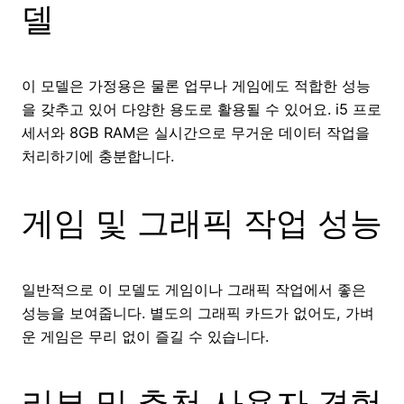
델
이 모델은 가정용은 물론 업무나 게임에도 적합한 성능
을 갖추고 있어 다양한 용도로 활용될 수 있어요. i5 프로
세서와 8GB RAM은 실시간으로 무거운 데이터 작업을
처리하기에 충분합니다.
게임 및 그래픽 작업 성능
일반적으로 이 모델도 게임이나 그래픽 작업에서 좋은
성능을 보여줍니다. 별도의 그래픽 카드가 없어도, 가벼
운 게임은 무리 없이 즐길 수 있습니다.
리뷰 및 추천 사용자 경험