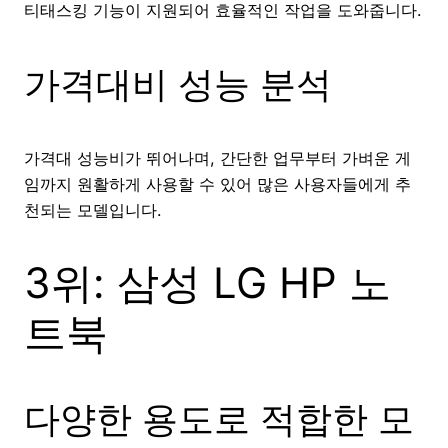
티태스킹 기능이 지원되어 효율적인 작업을 도와줍니다.
가격대비 성능 분석
가격대 성능비가 뛰어나며, 간단한 업무부터 가벼운 게
임까지 원활하게 사용할 수 있어 많은 사용자들에게 추
천되는 모델입니다.
3위: 삼성 LG HP 노
트북
다양한 용도로 적합한 모