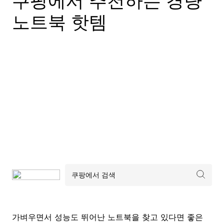
쿠팡에서 추천하는 경량
노트북 핫템
가벼우면서 성능도 뛰어난 노트북을 찾고 있다면 좋은