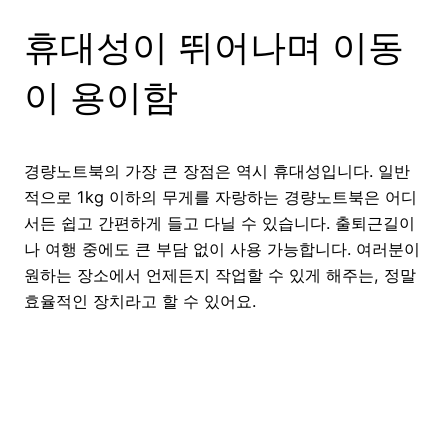
휴대성이 뛰어나며 이동
이 용이함
경량노트북의 가장 큰 장점은 역시 휴대성입니다. 일반
적으로 1kg 이하의 무게를 자랑하는 경량노트북은 어디
서든 쉽고 간편하게 들고 다닐 수 있습니다. 출퇴근길이
나 여행 중에도 큰 부담 없이 사용 가능합니다. 여러분이
원하는 장소에서 언제든지 작업할 수 있게 해주는, 정말
효율적인 장치라고 할 수 있어요.