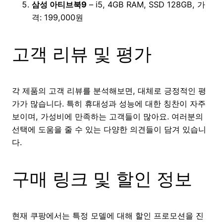
삼성 아티브북9
– i5, 4GB RAM, SSD 128GB, 가
격: 199,000원
고객 리뷰 및 평가
각 제품의 고객 리뷰를 분석해보면, 대체로 긍정적인 평
가가 많습니다. 특히 휴대성과 성능에 대한 칭찬이 자주
보이며, 가성비에 만족하는 고객들이 많아요. 여러분의
선택에 도움을 줄 수 있는 다양한 의견들이 담겨 있습니
다.
구매 링크 및 할인 정보
현재 쿠팡에서는 특정 모델에 대해 할인 프로모션을 진