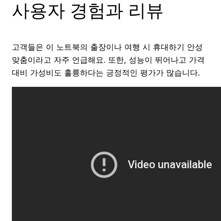
사용자 경험과 리뷰
고객들은 이 노트북의 출장이나 여행 시 휴대하기 안성
맞춤이라고 자주 언급해요. 또한, 성능이 뛰어나고 가격
대비 가성비도 훌륭하다는 긍정적인 평가가 많습니다.