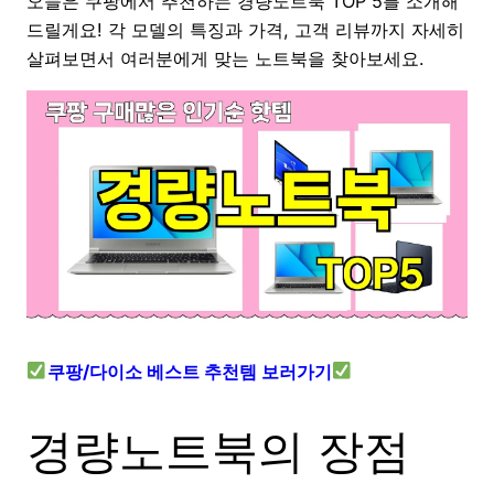
오늘은 쿠팡에서 추천하는 경량노트북 TOP 5를 소개해
드릴게요! 각 모델의 특징과 가격, 고객 리뷰까지 자세히
살펴보면서 여러분에게 맞는 노트북을 찾아보세요.
쿠팡/다이소 베스트 추천템 보러가기
경량노트북의 장점