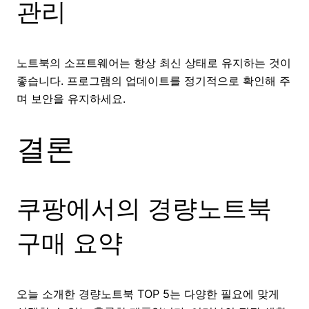
관리
노트북의 소프트웨어는 항상 최신 상태로 유지하는 것이
좋습니다. 프로그램의 업데이트를 정기적으로 확인해 주
며 보안을 유지하세요.
결론
쿠팡에서의 경량노트북
구매 요약
오늘 소개한 경량노트북 TOP 5는 다양한 필요에 맞게