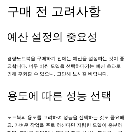
구매 전 고려사항
예산 설정의 중요성
경량노트북을 구매하기 전에는 예산을 설정하는 것이 중
요합니다. 너무 비싼 모델을 선택하다가는 예산 초과로
인해 후회할 수 있으니, 고민해 보시길 바랍니다.
용도에 따른 성능 선택
노트북의 용도를 고려하여 성능을 선택하는 것도 중요해
요. 가벼운 작업을 주로 하신다면 저렴한 모델이 충분하