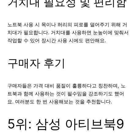
거치대 필요성 및 편리함
노트북 사용 시 목이나 허리의 피로를 덜어주기 위해 거
치대가 필요합니다. 거치대를 사용하면 눈높이에 맞춰서
작업할 수 있어 장시간 사용 시에도 편안해요.
구매자 후기
구매자들은 가격 대비 품질이 훌륭하다고 칭찬하며, 노
트북과 함께 사용하는 것이 필수임을 강조하기도 했어
요. 여러분도 한 번 사용해보는 것을 추천합니다.
5위: 삼성 아티브북9