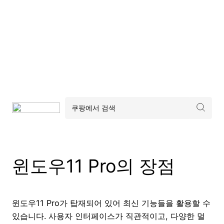
윈도우11 Pro의 장점
윈도우11 Pro가 탑재되어 있어 최신 기능들을 활용할 수
있습니다. 사용자 인터페이스가 직관적이고, 다양한 멀