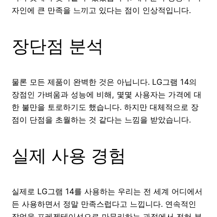
자인에 큰 만족을 느끼고 있다는 점이 인상적입니다.
장단점 분석
물론 모든 제품이 완벽한 것은 아닙니다. LG그램 14의
장점인 가벼움과 성능에 비해, 몇몇 사용자는 가격에 대
한 불만을 토로하기도 했습니다. 하지만 대체적으로 장
점이 단점을 초월하는 것 같다는 느낌을 받았습니다.
실제 사용 경험
실제로 LG그램 14를 사용하는 우리는 전 세계 어디에서
든 사용하면서 정말 만족스럽다고 느낍니다. 연속적인
작업을 프레젠테이션으로 마무리하는 과정에서 전혀 부