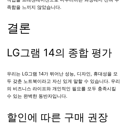
족함을 느끼지 않았습니다.
결론
LG그램 14의 종합 평가
우리는 LG그램 14가 뛰어난 성능, 디자인, 휴대성을 모
두 갖춘 노트북이라고 자신 있게 말할 수 있습니다. 우리
의 비즈니스 라이프와 개인적인 필요를 모두 충족시킬
수 있는 완벽한 동반자입니다.
할인에 따른 구매 권장