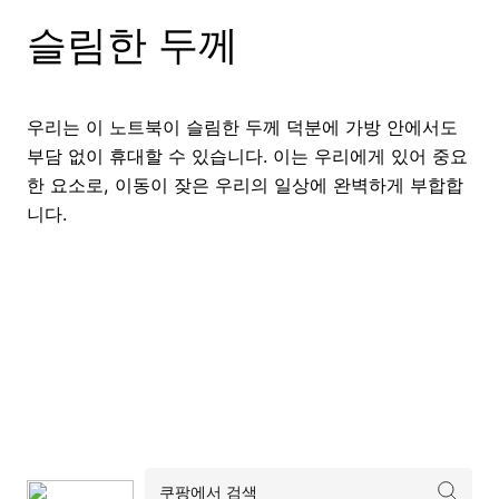
슬림한 두께
우리는 이 노트북이 슬림한 두께 덕분에 가방 안에서도
부담 없이 휴대할 수 있습니다. 이는 우리에게 있어 중요
한 요소로, 이동이 잦은 우리의 일상에 완벽하게 부합합
니다.