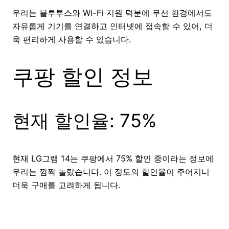
우리는 블루투스와 Wi-Fi 지원 덕분에 무선 환경에서도
자유롭게 기기를 연결하고 인터넷에 접속할 수 있어, 더
욱 편리하게 사용할 수 있습니다.
쿠팡 할인 정보
현재 할인율: 75%
현재 LG그램 14는 쿠팡에서 75% 할인 중이라는 정보에
우리는 깜짝 놀랐습니다. 이 정도의 할인율이 주어지니
더욱 구매를 고려하게 됩니다.