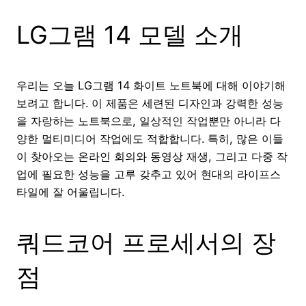
LG그램 14 모델 소개
우리는 오늘 LG그램 14 화이트 노트북에 대해 이야기해
보려고 합니다. 이 제품은 세련된 디자인과 강력한 성능
을 자랑하는 노트북으로, 일상적인 작업뿐만 아니라 다
양한 멀티미디어 작업에도 적합합니다. 특히, 많은 이들
이 찾아오는 온라인 회의와 동영상 재생, 그리고 다중 작
업에 필요한 성능을 고루 갖추고 있어 현대의 라이프스
타일에 잘 어울립니다.
쿼드코어 프로세서의 장
점