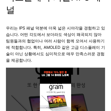
널
우리는 IPS 패널 덕분에 더욱 넓은 시야각을 경험하고 있
습니다. 어떤 각도에서 보더라도 색상이 왜곡되지 않아
팀원들과의 협업이나 여러 사람이 함께 모여서 사용하기
에 적합합니다. 특히, AMOLED 같은 고급 디스플레이 기
술이 아닌 상황에서도 심미적으로 매우 만족스러운 경험
을 제공합니다.