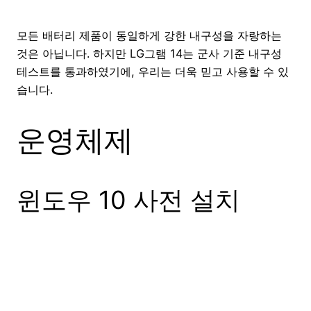
모든 배터리 제품이 동일하게 강한 내구성을 자랑하는
것은 아닙니다. 하지만 LG그램 14는 군사 기준 내구성
테스트를 통과하였기에, 우리는 더욱 믿고 사용할 수 있
습니다.
운영체제
윈도우 10 사전 설치