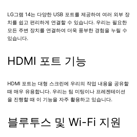
LG그램 14는 다양한 USB 포트를 제공하여 여러 외부 장
치를 쉽고 편리하게 연결할 수 있습니다. 우리는 필요한
모든 주변 장치를 연결하여 더욱 풍부한 경험을 누릴 수
있습니다.
HDMI 포트 기능
HDMI 포트는 대형 스크린에 우리의 작업 내용을 공유할
때 매우 유용합니다. 우리는 팀 미팅이나 프레젠테이션
을 진행할 때 이 기능을 자주 활용하고 있습니다.
블루투스 및 Wi-Fi 지원