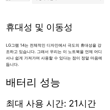
휴대성 및 이동성
LG그램 14는 전체적인 디자인에서 극도의 휴대성을 강
조하고 있습니다. 그래서 우리는 이 노트북을 언제 어디
서나 쉽게 가져가며 사용할 수 있다는 점이 정말 마음에
듭니다.
배터리 성능
최대 사용 시간: 21시간