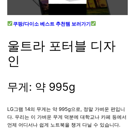
쿠팡/다이소 베스트 추천템 보러가기
울트라 포터블 디자
인
무게: 약 995g
LG그램 14의 무게는 약 995g으로, 정말 가벼운 편입니
다. 우리는 이 가벼운 무게 덕분에 대학교나 카페 등에서
언제 어디서나 쉽게 노트북을 챙겨 다닐 수 있습니다.