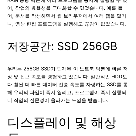
RAM 용량 덕분에 여러 프로그램을 동시에 실행할 수 있
어, 작업의 효율성을 극대화할 수 있었습니다. 예를 들
어, 문서를 작성하면서 웹 브라우저에서 여러 탭을 열거
나, 영상 편집 프로그램을 실행해도 끊김이 없었습니다.
저장공간: SSD 256GB
우리는 256GB SSD가 탑재된 이 노트북 덕분에 빠른 저
장 및 접근 속도를 경험하고 있습니다. 일반적인 HDD보
다 훨씬 더 빠른 데이터 전송 속도를 자랑하는 SSD를 통
해 우리의 파일이 즉시 열리고, 프로그램이 즉시 실행되
니 작업의 전문성이 올라가는 느낌을 받습니다.
디스플레이 및 해상