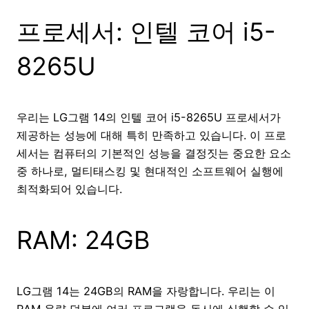
프로세서: 인텔 코어 i5-
8265U
우리는 LG그램 14의 인텔 코어 i5-8265U 프로세서가
제공하는 성능에 대해 특히 만족하고 있습니다. 이 프로
세서는 컴퓨터의 기본적인 성능을 결정짓는 중요한 요소
중 하나로, 멀티태스킹 및 현대적인 소프트웨어 실행에
최적화되어 있습니다.
RAM: 24GB
LG그램 14는 24GB의 RAM을 자랑합니다. 우리는 이