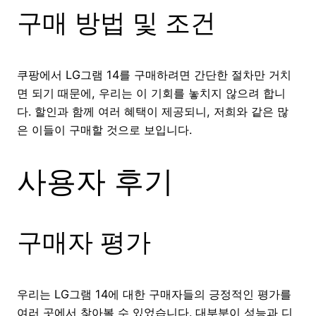
구매 방법 및 조건
쿠팡에서 LG그램 14를 구매하려면 간단한 절차만 거치
면 되기 때문에, 우리는 이 기회를 놓치지 않으려 합니
다. 할인과 함께 여러 혜택이 제공되니, 저희와 같은 많
은 이들이 구매할 것으로 보입니다.
사용자 후기
구매자 평가
우리는 LG그램 14에 대한 구매자들의 긍정적인 평가를
여러 곳에서 찾아볼 수 있었습니다. 대부분이 성능과 디