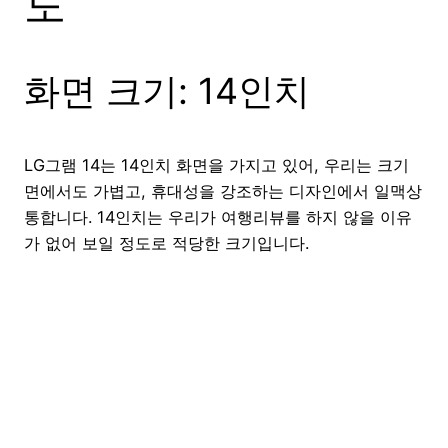
도
화면 크기: 14인치
LG그램 14는 14인치 화면을 가지고 있어, 우리는 크기
면에서도 가볍고, 휴대성을 강조하는 디자인에서 일맥상
통합니다. 14인치는 우리가 여행리뷰를 하지 않을 이유
가 없어 보일 정도로 적당한 크기입니다.