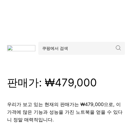
판매가: ₩479,000
우리가 보고 있는 현재의 판매가는 ₩479,000으로, 이
가격에 많은 기능과 성능을 가진 노트북을 얻을 수 있다
니 정말 매력적입니다.