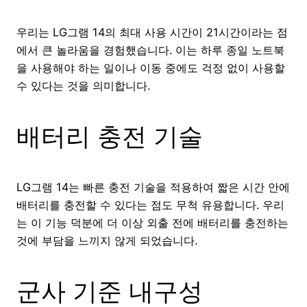
우리는 LG그램 14의 최대 사용 시간이 21시간이라는 점
에서 큰 놀라움을 경험했습니다. 이는 하루 종일 노트북
을 사용해야 하는 일이나 이동 중에도 걱정 없이 사용할
수 있다는 것을 의미합니다.
배터리 충전 기술
LG그램 14는 빠른 충전 기술을 적용하여 짧은 시간 안에
배터리를 충전할 수 있다는 점도 무척 유용합니다. 우리
는 이 기능 덕분에 더 이상 외출 전에 배터리를 충전하는
것에 부담을 느끼지 않게 되었습니다.
군사 기준 내구성