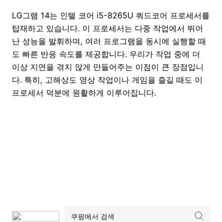
LG그램 14는 인텔 코어 i5-8265U 쿼드코어 프로세서를
탑재하고 있습니다. 이 프로세서는 다중 작업에서 뛰어
난 성능을 발휘하며, 여러 프로그램을 동시에 실행할 때
도 빠른 반응 속도를 제공합니다. 우리가 작업 중에 더
이상 지연을 겪지 않게 만들어주는 이점이 큰 장점입니
다. 특히, 고해상도 영상 작업이나 게임을 즐길 때도 이
프로세서 덕분에 원활하게 이루어집니다.