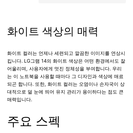
화이트 색상의 매력
화이트 컬러는 언제나 세련되고 깔끔한 이미지를 연상시
킵니다. LG그램 14의 화이트 색상은 어떤 환경에서도 잘
어울리며, 사용자에게 멋진 정체성을 부여합니다. 우리
는 이 노트북을 사용할 때마다 그 디자인과 색상에 매료
되곤 합니다. 또한, 화이트 컬러는 오염이나 손자국이 상
대적으로 덜 눈에 띄어 유지 관리가 용이하다는 점도 큰
매력입니다.
주요 스펙