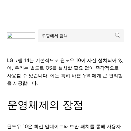
LG그램 14는 기본적으로 윈도우 10이 사전 설치되어 있
어, 우리는 별도로 OS를 설치할 필요 없이 즉각적으로
사용할 수 있습니다. 이는 특히 바쁜 우리에게 큰 편리함
을 제공합니다.
운영체제의 장점
윈도우 10은 최신 업데이트와 보안 패치를 통해 사용자