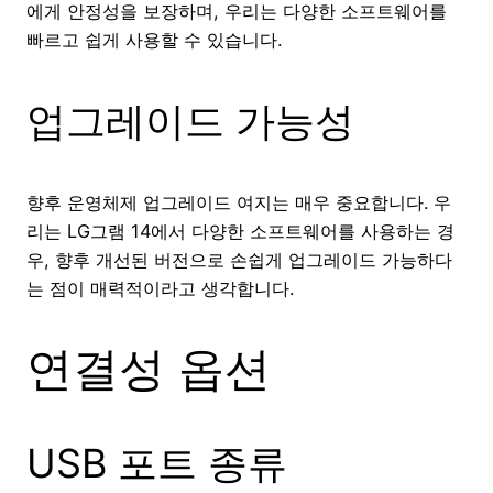
에게 안정성을 보장하며, 우리는 다양한 소프트웨어를
빠르고 쉽게 사용할 수 있습니다.
업그레이드 가능성
향후 운영체제 업그레이드 여지는 매우 중요합니다. 우
리는 LG그램 14에서 다양한 소프트웨어를 사용하는 경
우, 향후 개선된 버전으로 손쉽게 업그레이드 가능하다
는 점이 매력적이라고 생각합니다.
연결성 옵션
USB 포트 종류