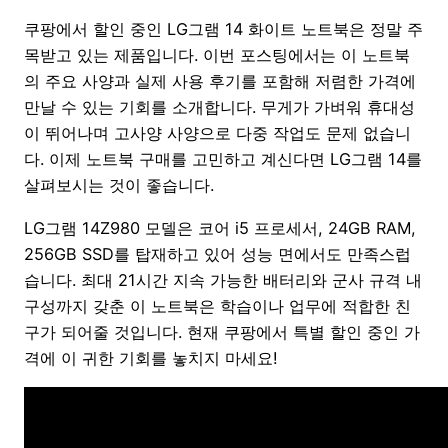
쿠팡에서 할인 중인 LG그램 14 화이트 노트북은 정말 주
목받고 있는 제품입니다. 이번 포스팅에서는 이 노트북
의 주요 사양과 실제 사용 후기를 포함해 저렴한 가격에
만날 수 있는 기회를 소개합니다. 무게가 가벼워 휴대성
이 뛰어나며 고사양 사양으로 다중 작업도 문제 없습니
다. 이제 노트북 구매를 고민하고 계신다면 LG그램 14를
살펴보시는 것이 좋습니다.
LG그램 14Z980 모델은 코어 i5 프로세서, 24GB RAM,
256GB SSD를 탑재하고 있어 성능 면에서도 만족스럽
습니다. 최대 21시간 지속 가능한 배터리와 군사 규격 내
구성까지 갖춘 이 노트북은 학습이나 업무에 적합한 친
구가 되어줄 것입니다. 현재 쿠팡에서 특별 할인 중인 가
격에 이 귀한 기회를 놓치지 마세요!