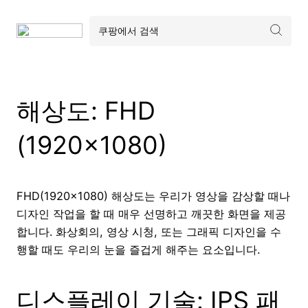
해상도: FHD
(1920×1080)
FHD(1920×1080) 해상도는 우리가 영상을 감상할 때나
디자인 작업을 할 때 매우 선명하고 깨끗한 화면을 제공
합니다. 화상회의, 영상 시청, 또는 그래픽 디자인을 수
행할 때도 우리의 눈을 즐겁게 해주는 요소입니다.
디스플레이 기술: IPS 패