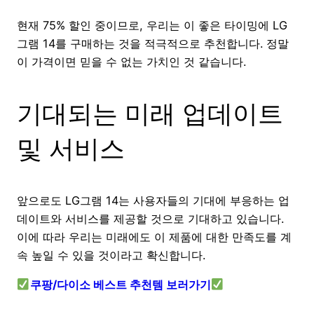
현재 75% 할인 중이므로, 우리는 이 좋은 타이밍에 LG
그램 14를 구매하는 것을 적극적으로 추천합니다. 정말
이 가격이면 믿을 수 없는 가치인 것 같습니다.
기대되는 미래 업데이트
및 서비스
앞으로도 LG그램 14는 사용자들의 기대에 부응하는 업
데이트와 서비스를 제공할 것으로 기대하고 있습니다.
이에 따라 우리는 미래에도 이 제품에 대한 만족도를 계
속 높일 수 있을 것이라고 확신합니다.
쿠팡/다이소 베스트 추천템 보러가기