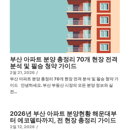
부산 아파트 분양 총정리 70개 현장 전격
분석 및 필승 청약 가이드
2월 21, 2026
/
부산 아파트 분양 총정리 70개 현장 전격 분석 및 필승 청약 가
이드 안녕하세요. 부산 부동산 시장의 모든 분양 정보와 실
전…
2026년 부산 아파트 분양현황 해운대부
터 에코델타까지, 전 현장 총정리 가이드
2월 12, 2026
/