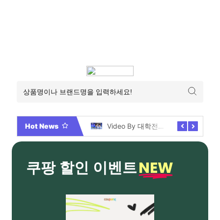
Hot News
2026년 부산 아파트 분양현황 해운대부터 에코델타까지, 전 현장 총정리 가이드
Video By 대학전쟁 시즌 3 전편 공개 완료!
NEW
쿠팡 할인 이벤트