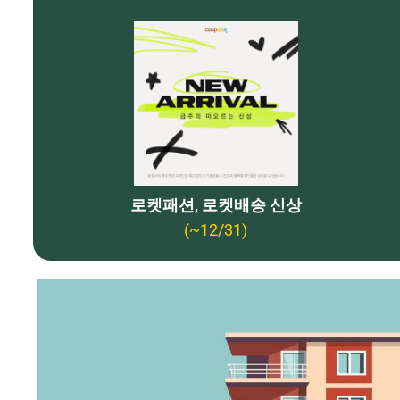
로켓패션, 로켓배송 신상
(~12/31)