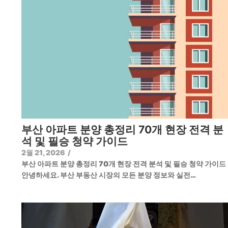
부산 아파트 분양 총정리 70개 현장 전격 분
석 및 필승 청약 가이드
2월 21, 2026
/
부산 아파트 분양 총정리 70개 현장 전격 분석 및 필승 청약 가이
안녕하세요. 부산 부동산 시장의 모든 분양 정보와 실전…