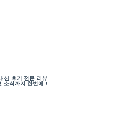
내산 후기 전문 리뷰
 소식까지 한번에 !