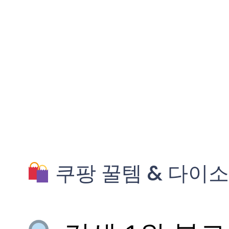
쿠팡 꿀템 & 다이소