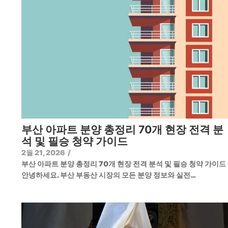
부산 아파트 분양 총정리 70개 현장 전격 분
석 및 필승 청약 가이드
2월 21, 2026
/
부산 아파트 분양 총정리 70개 현장 전격 분석 및 필승 청약 가이
안녕하세요. 부산 부동산 시장의 모든 분양 정보와 실전…