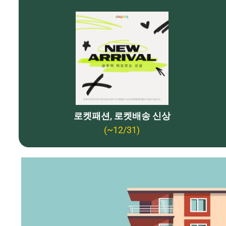
로켓패션, 로켓배송 신상
(~12/31)