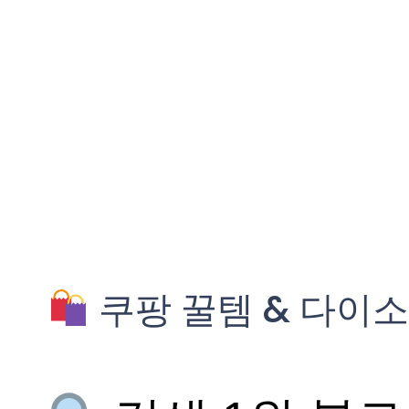
쿠팡 꿀템 & 다이소