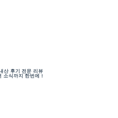
내산 후기 전문 리뷰
 소식까지 한번에 !