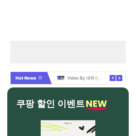
Hot News
2026년 부산 아파트 분양현황 해운대부터 에코델타까지, 전 현장 총정리 가이드
Video By 대학전쟁 시즌 3 전편 공개 완료!
NEW
쿠팡 할인 이벤트