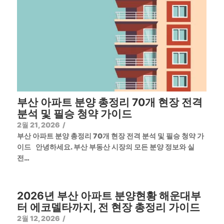
부산 아파트 분양 총정리 70개 현장 전격
분석 및 필승 청약 가이드
2월 21, 2026
/
부산 아파트 분양 총정리 70개 현장 전격 분석 및 필승 청약 가
이드 안녕하세요. 부산 부동산 시장의 모든 분양 정보와 실
전…
2026년 부산 아파트 분양현황 해운대부
터 에코델타까지, 전 현장 총정리 가이드
2월 12, 2026
/