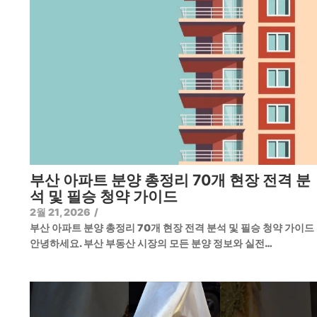
부산 아파트 분양 총정리 70개 현장 전격 분
석 및 필승 청약 가이드
2월 21, 2026
/
부산 아파트 분양 총정리 70개 현장 전격 분석 및 필승 청약 가이
안녕하세요. 부산 부동산 시장의 모든 분양 정보와 실전…