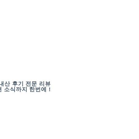
내산 후기 전문 리뷰
 소식까지 한번에 !