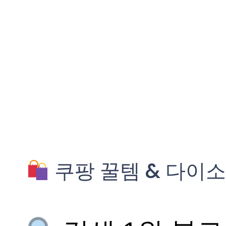
쿠팡 꿀템 & 다이소