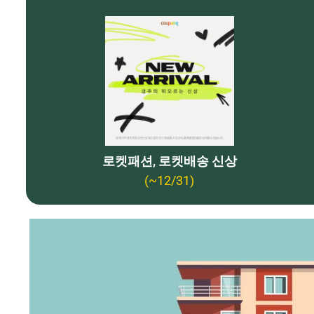
로켓패션, 로켓배송 신상
(~12/31)