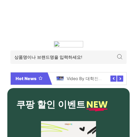
Hot News
2026년 부산 아파트 분양현황 해운대부터 에코델타까지, 전 현장 총정리 가이드
Video By 대학전쟁 시즌 3 전편 공개 완료!
NEW
쿠팡 할인 이벤트