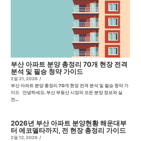
부산 아파트 분양 총정리 70개 현장 전격
분석 및 필승 청약 가이드
2월 21, 2026
/
부산 아파트 분양 총정리 70개 현장 전격 분석 및 필승 청약 가
이드 안녕하세요. 부산 부동산 시장의 모든 분양 정보와 실
전…
2026년 부산 아파트 분양현황 해운대부
터 에코델타까지, 전 현장 총정리 가이드
2월 12, 2026
/