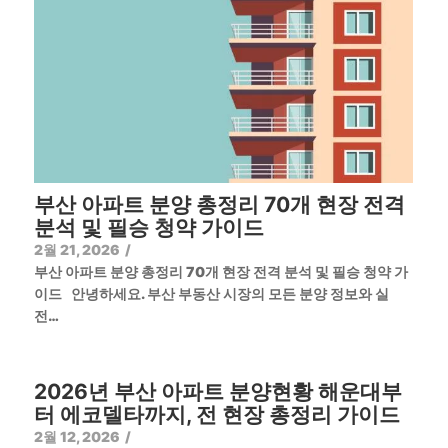
부산 아파트 분양 총정리 70개 현장 전격
분석 및 필승 청약 가이드
2월 21, 2026
/
부산 아파트 분양 총정리 70개 현장 전격 분석 및 필승 청약 가
이드 안녕하세요. 부산 부동산 시장의 모든 분양 정보와 실
전…
2026년 부산 아파트 분양현황 해운대부
터 에코델타까지, 전 현장 총정리 가이드
2월 12, 2026
/