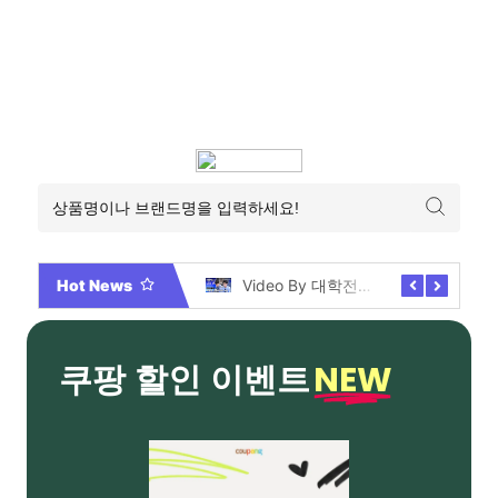
Hot News
2026년 부산 아파트 분양현황 해운대부터 에코델타까지, 전 현장 총정리 가이드
Video By 대학전쟁 시즌 3 전편 공개 완료!
NEW
쿠팡 할인 이벤트