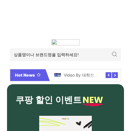
Hot News
2026년 부산 아파트 분양현황 해운대부터 에코델타까지, 전 현장 총정리 가이드
Video By 대학전쟁 시즌 3 전편 공개 완료!
NEW
쿠팡 할인 이벤트