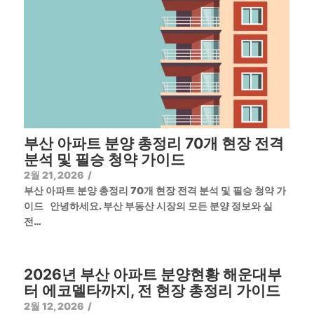
부산 아파트 분양 총정리 70개 현장 전격
분석 및 필승 청약 가이드
2월 21, 2026
/
부산 아파트 분양 총정리 70개 현장 전격 분석 및 필승 청약 가
이드 안녕하세요. 부산 부동산 시장의 모든 분양 정보와 실
전…
2026년 부산 아파트 분양현황 해운대부
터 에코델타까지, 전 현장 총정리 가이드
2월 12, 2026
/