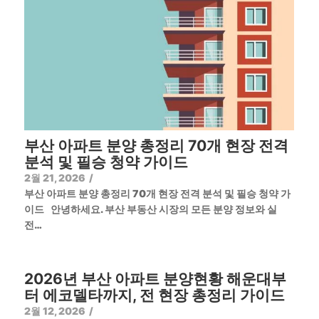
부산 아파트 분양 총정리 70개 현장 전격
분석 및 필승 청약 가이드
2월 21, 2026
/
부산 아파트 분양 총정리 70개 현장 전격 분석 및 필승 청약 가
이드 안녕하세요. 부산 부동산 시장의 모든 분양 정보와 실
전…
2026년 부산 아파트 분양현황 해운대부
터 에코델타까지, 전 현장 총정리 가이드
2월 12, 2026
/