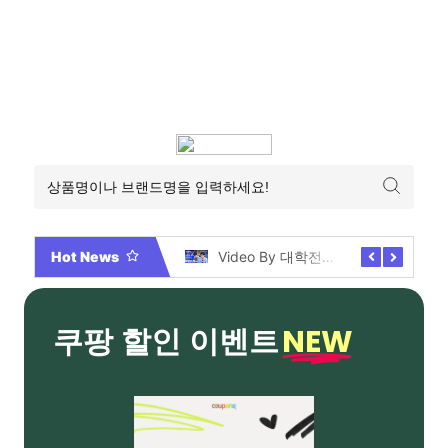
Hot News
2026년 부산 아파트 분양현황 해운대부터 에코델타까지, 전 현장 총정리 가이드
Video By 대학전쟁 시즌 3 전편 공개 완료!
NEW
쿠팡 할인 이벤트