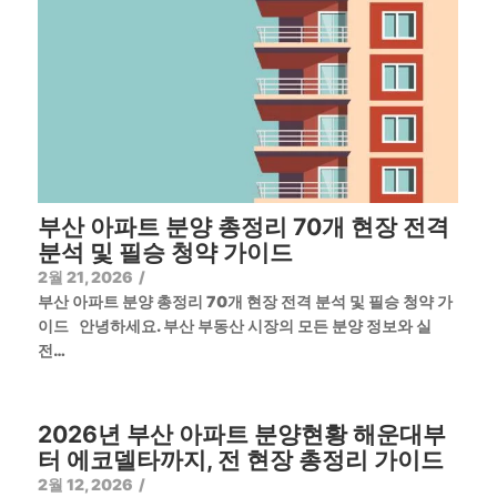
부산 아파트 분양 총정리 70개 현장 전격
분석 및 필승 청약 가이드
2월 21, 2026
/
부산 아파트 분양 총정리 70개 현장 전격 분석 및 필승 청약 가
이드 안녕하세요. 부산 부동산 시장의 모든 분양 정보와 실
전…
2026년 부산 아파트 분양현황 해운대부
터 에코델타까지, 전 현장 총정리 가이드
2월 12, 2026
/