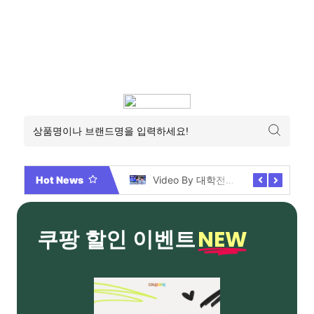
Hot News
2026년 부산 아파트 분양현황 해운대부터 에코델타까지, 전 현장 총정리 가이드
Video By 대학전쟁 시즌 3 전편 공개 완료!
NEW
쿠팡 할인 이벤트