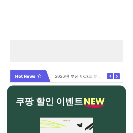
Hot News
2026년 부산 아파트 분양현황 해운대부터 에코델타까지, 전 현장 총정리 가이드
Video By 대학전쟁 시즌 3 전편 공개 완료!
NEW
쿠팡 할인 이벤트