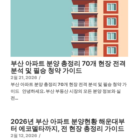
부산 아파트 분양 총정리 70개 현장 전격
분석 및 필승 청약 가이드
2월 21, 2026
/
부산 아파트 분양 총정리 70개 현장 전격 분석 및 필승 청약 가
이드 안녕하세요. 부산 부동산 시장의 모든 분양 정보와 실
전…
2026년 부산 아파트 분양현황 해운대부
터 에코델타까지, 전 현장 총정리 가이드
2월 12, 2026
/