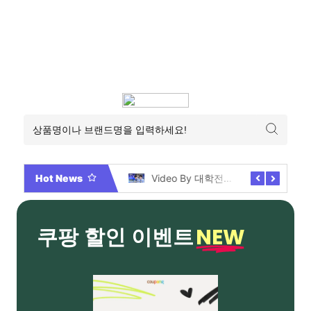
Hot News
2026년 부산 아파트 분양현황 해운대부터 에코델타까지, 전 현장 총정리 가이드
Video By 대학전쟁 시즌 3 전편 공개 완료!
NEW
쿠팡 할인 이벤트