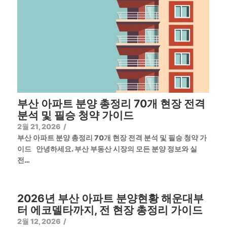
부산 아파트 분양 총정리 70개 현장 전격
분석 및 필승 청약 가이드
2월 21, 2026
/
부산 아파트 분양 총정리 70개 현장 전격 분석 및 필승 청약 가
이드 안녕하세요. 부산 부동산 시장의 모든 분양 정보와 실
전…
2026년 부산 아파트 분양현황 해운대부
터 에코델타까지, 전 현장 총정리 가이드
2월 12, 2026
/