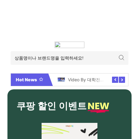
Hot News
2026년 부산 아파트 분양현황 해운대부터 에코델타까지, 전 현장 총정리 가이드
Video By 대학전쟁 시즌 3 전편 공개 완료!
NEW
쿠팡 할인 이벤트