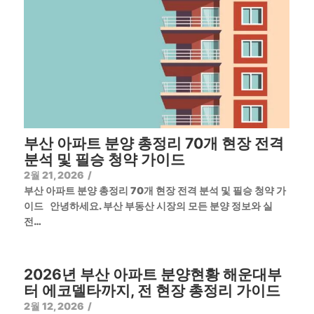
부산 아파트 분양 총정리 70개 현장 전격
분석 및 필승 청약 가이드
2월 21, 2026
/
부산 아파트 분양 총정리 70개 현장 전격 분석 및 필승 청약 가
이드 안녕하세요. 부산 부동산 시장의 모든 분양 정보와 실
전…
2026년 부산 아파트 분양현황 해운대부
터 에코델타까지, 전 현장 총정리 가이드
2월 12, 2026
/