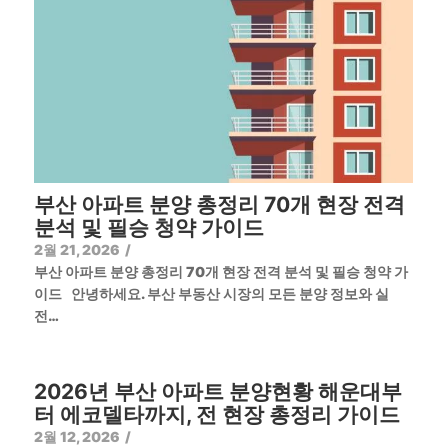
부산 아파트 분양 총정리 70개 현장 전격
분석 및 필승 청약 가이드
2월 21, 2026
/
부산 아파트 분양 총정리 70개 현장 전격 분석 및 필승 청약 가
이드 안녕하세요. 부산 부동산 시장의 모든 분양 정보와 실
전…
2026년 부산 아파트 분양현황 해운대부
터 에코델타까지, 전 현장 총정리 가이드
2월 12, 2026
/