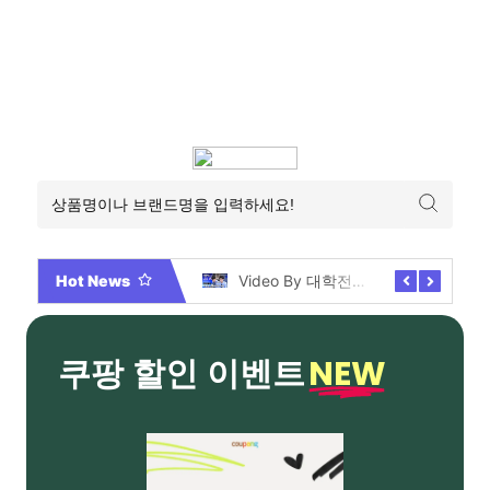
Hot News
2026년 부산 아파트 분양현황 해운대부터 에코델타까지, 전 현장 총정리 가이드
Video By 대학전쟁 시즌 3 전편 공개 완료!
NEW
쿠팡 할인 이벤트