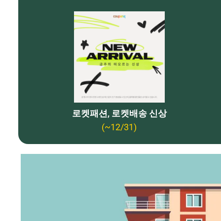
로켓패션, 로켓배송 신상
(~12/31)