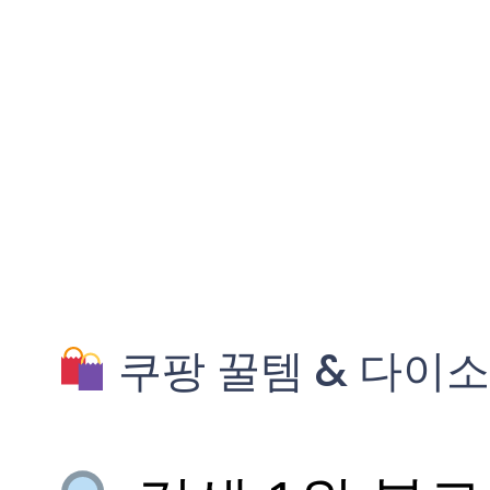
쿠팡 꿀템 & 다이소