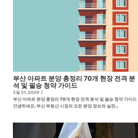
부산 아파트 분양 총정리 70개 현장 전격 분
석 및 필승 청약 가이드
2월 21, 2026
/
부산 아파트 분양 총정리 70개 현장 전격 분석 및 필승 청약 가이
안녕하세요. 부산 부동산 시장의 모든 분양 정보와 실전…