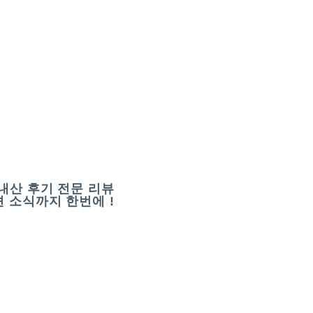
내산 후기 전문 리뷰
 소식까지 한번에 !