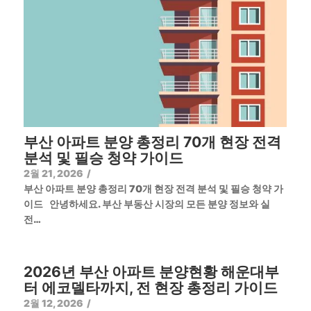
부산 아파트 분양 총정리 70개 현장 전격
분석 및 필승 청약 가이드
2월 21, 2026
/
부산 아파트 분양 총정리 70개 현장 전격 분석 및 필승 청약 가
이드 안녕하세요. 부산 부동산 시장의 모든 분양 정보와 실
전…
2026년 부산 아파트 분양현황 해운대부
터 에코델타까지, 전 현장 총정리 가이드
2월 12, 2026
/