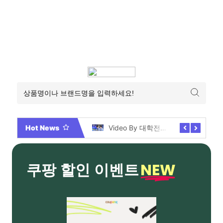
Hot News
2026년 부산 아파트 분양현황 해운대부터 에코델타까지, 전 현장 총정리 가이드
Video By 대학전쟁 시즌 3 전편 공개 완료!
NEW
쿠팡 할인 이벤트