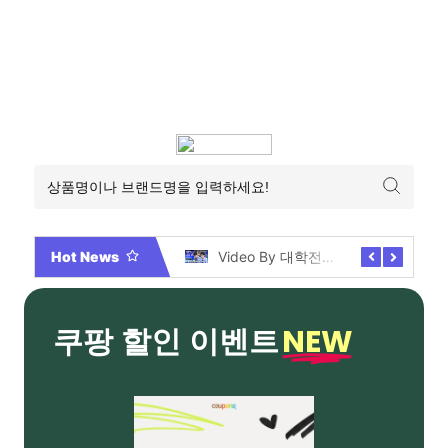
Hot News
2026년 부산 아파트 분양현황 해운대부터 에코델타까지, 전 현장 총정리 가이드
Video By 대학전쟁 시즌 3 전편 공개 완료!
NEW
쿠팡 할인 이벤트