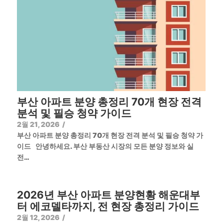
부산 아파트 분양 총정리 70개 현장 전격
분석 및 필승 청약 가이드
2월 21, 2026
/
부산 아파트 분양 총정리 70개 현장 전격 분석 및 필승 청약 가
이드 안녕하세요. 부산 부동산 시장의 모든 분양 정보와 실
전…
2026년 부산 아파트 분양현황 해운대부
터 에코델타까지, 전 현장 총정리 가이드
2월 12, 2026
/