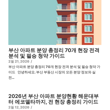
부산 아파트 분양 총정리 70개 현장 전격
분석 및 필승 청약 가이드
2월 21, 2026
/
부산 아파트 분양 총정리 70개 현장 전격 분석 및 필승 청약 가
이드 안녕하세요. 부산 부동산 시장의 모든 분양 정보와 실
전…
2026년 부산 아파트 분양현황 해운대부
터 에코델타까지, 전 현장 총정리 가이드
2월 12, 2026
/