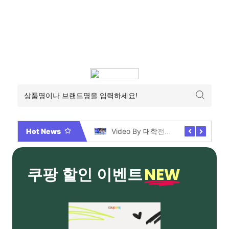
Hot News
2026년 부산 아파트 분양현황 해운대부터 에코델타까지, 전 현장 총정리 가이드
Video By 대학전쟁 시즌 3 전편 공개 완료!
NEW
쿠팡 할인 이벤트