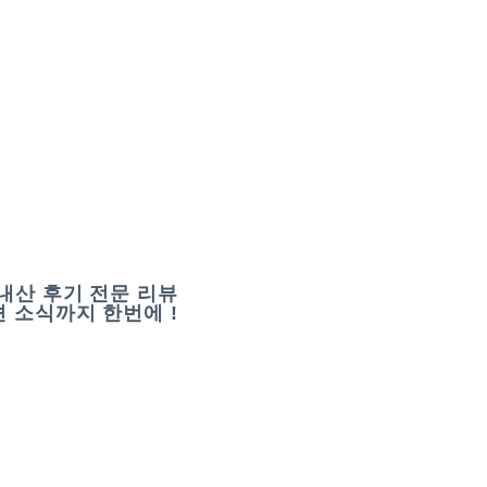
내산 후기 전문 리뷰
 소식까지 한번에 !