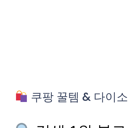
쿠팡 꿀템 & 다이소