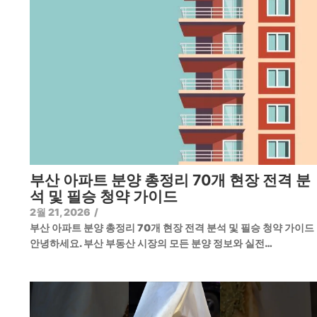
부산 아파트 분양 총정리 70개 현장 전격 분
석 및 필승 청약 가이드
2월 21, 2026
/
부산 아파트 분양 총정리 70개 현장 전격 분석 및 필승 청약 가이
안녕하세요. 부산 부동산 시장의 모든 분양 정보와 실전…