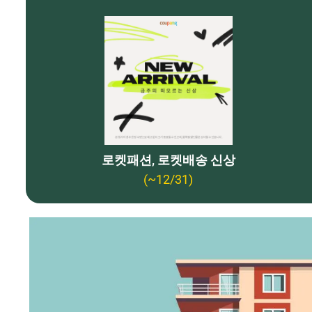
로켓패션, 로켓배송 신상
(~12/31)