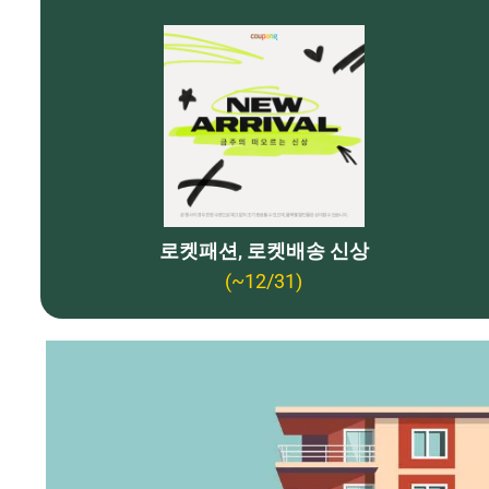
로켓패션, 로켓배송 신상
(~12/31)