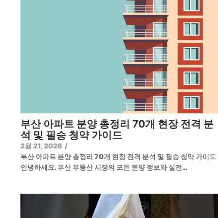
부산 아파트 분양 총정리 70개 현장 전격 분
석 및 필승 청약 가이드
2월 21, 2026
/
부산 아파트 분양 총정리 70개 현장 전격 분석 및 필승 청약 가이
안녕하세요. 부산 부동산 시장의 모든 분양 정보와 실전…