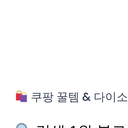
쿠팡 꿀템 & 다이소