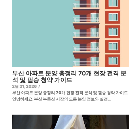
부산 아파트 분양 총정리 70개 현장 전격 분
석 및 필승 청약 가이드
2월 21, 2026
/
부산 아파트 분양 총정리 70개 현장 전격 분석 및 필승 청약 가이
안녕하세요. 부산 부동산 시장의 모든 분양 정보와 실전…