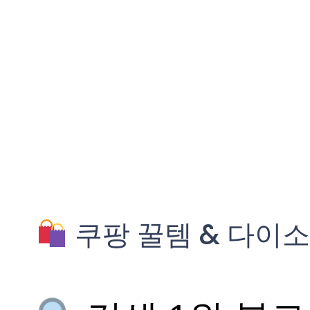
쿠팡 꿀템 & 다이소