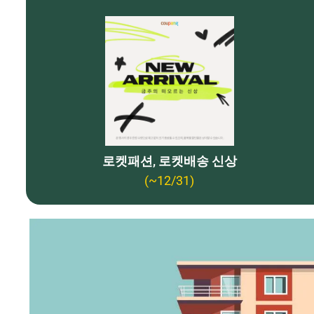
로켓패션, 로켓배송 신상
(~12/31)