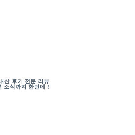
내산 후기 전문 리뷰
 소식까지 한번에 !