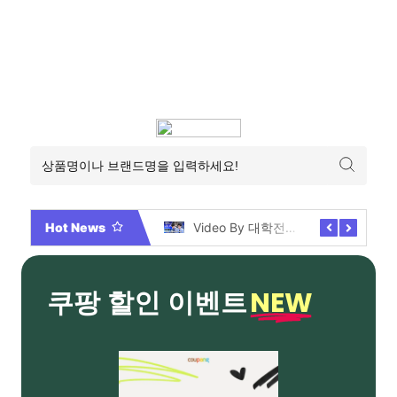
Hot News
2026년 부산 아파트 분양현황 해운대부터 에코델타까지, 전 현장 총정리 가이드
Video By 대학전쟁 시즌 3 전편 공개 완료!
NEW
쿠팡 할인 이벤트