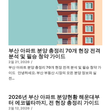
부산 아파트 분양 총정리 70개 현장 전격
분석 및 필승 청약 가이드
2월 21, 2026
/
부산 아파트 분양 총정리 70개 현장 전격 분석 및 필승 청약 가
이드 안녕하세요. 부산 부동산 시장의 모든 분양 정보와 실
전…
2026년 부산 아파트 분양현황 해운대부
터 에코델타까지, 전 현장 총정리 가이드
2월 12, 2026
/