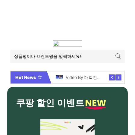
Hot News
2026년 부산 아파트 분양현황 해운대부터 에코델타까지, 전 현장 총정리 가이드
Video By 대학전쟁 시즌 3 전편 공개 완료!
NEW
쿠팡 할인 이벤트