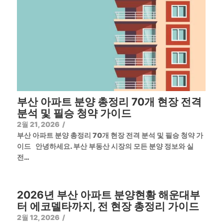
부산 아파트 분양 총정리 70개 현장 전격
분석 및 필승 청약 가이드
2월 21, 2026
/
부산 아파트 분양 총정리 70개 현장 전격 분석 및 필승 청약 가
이드 안녕하세요. 부산 부동산 시장의 모든 분양 정보와 실
전…
2026년 부산 아파트 분양현황 해운대부
터 에코델타까지, 전 현장 총정리 가이드
2월 12, 2026
/