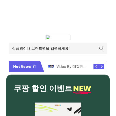
Hot News
2026년 부산 아파트 분양현황 해운대부터 에코델타까지, 전 현장 총정리 가이드
Video By 대학전쟁 시즌 3 전편 공개 완료!
NEW
쿠팡 할인 이벤트