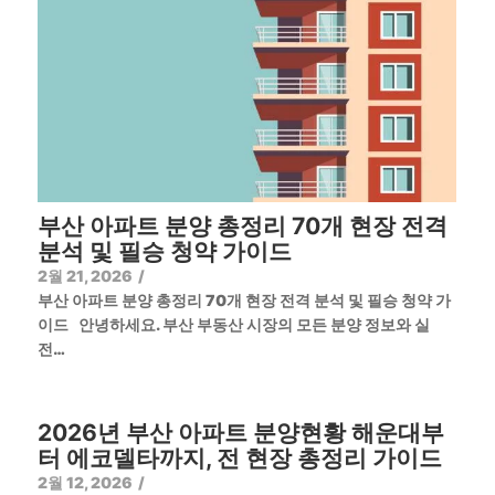
부산 아파트 분양 총정리 70개 현장 전격
분석 및 필승 청약 가이드
2월 21, 2026
/
부산 아파트 분양 총정리 70개 현장 전격 분석 및 필승 청약 가
이드 안녕하세요. 부산 부동산 시장의 모든 분양 정보와 실
전…
2026년 부산 아파트 분양현황 해운대부
터 에코델타까지, 전 현장 총정리 가이드
2월 12, 2026
/