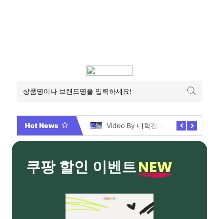
Hot News
2026년 부산 아파트 분양현황 해운대부터 에코델타까지, 전 현장 총정리 가이드
Video By 대학전쟁 시즌 3 전편 공개 완료!
NEW
쿠팡 할인 이벤트