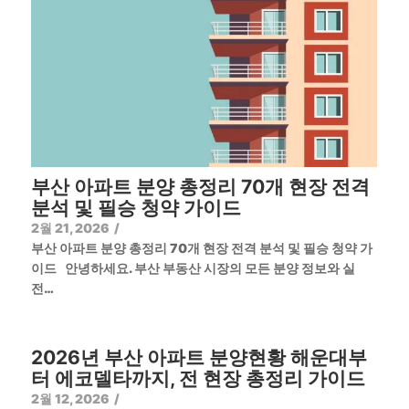
부산 아파트 분양 총정리 70개 현장 전격
분석 및 필승 청약 가이드
2월 21, 2026
/
부산 아파트 분양 총정리 70개 현장 전격 분석 및 필승 청약 가
이드 안녕하세요. 부산 부동산 시장의 모든 분양 정보와 실
전…
2026년 부산 아파트 분양현황 해운대부
터 에코델타까지, 전 현장 총정리 가이드
2월 12, 2026
/