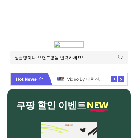
Hot News
2026년 부산 아파트 분양현황 해운대부터 에코델타까지, 전 현장 총정리 가이드
Video By 대학전쟁 시즌 3 전편 공개 완료!
NEW
쿠팡 할인 이벤트