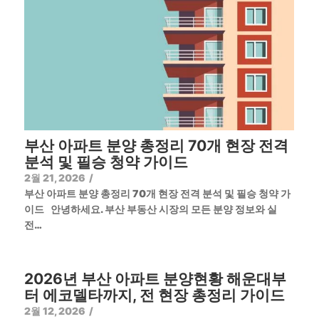
부산 아파트 분양 총정리 70개 현장 전격
분석 및 필승 청약 가이드
2월 21, 2026
/
부산 아파트 분양 총정리 70개 현장 전격 분석 및 필승 청약 가
이드 안녕하세요. 부산 부동산 시장의 모든 분양 정보와 실
전…
2026년 부산 아파트 분양현황 해운대부
터 에코델타까지, 전 현장 총정리 가이드
2월 12, 2026
/