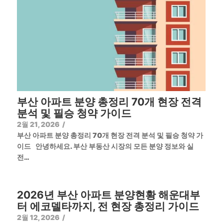
부산 아파트 분양 총정리 70개 현장 전격
분석 및 필승 청약 가이드
2월 21, 2026
/
부산 아파트 분양 총정리 70개 현장 전격 분석 및 필승 청약 가
이드 안녕하세요. 부산 부동산 시장의 모든 분양 정보와 실
전…
2026년 부산 아파트 분양현황 해운대부
터 에코델타까지, 전 현장 총정리 가이드
2월 12, 2026
/