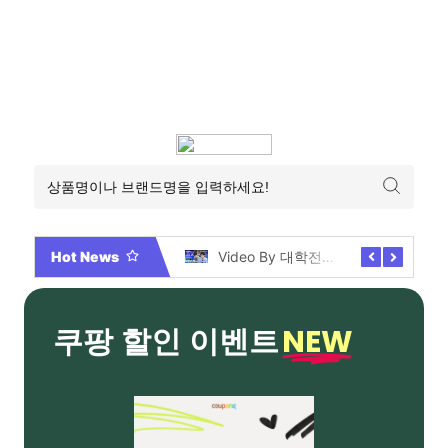
Hot News
2026년 부산 아파트 분양현황 해운대부터 에코델타까지, 전 현장 총정리 가이드
Video By 대학전쟁 시즌 3 전편 공개 완료!
NEW
쿠팡 할인 이벤트