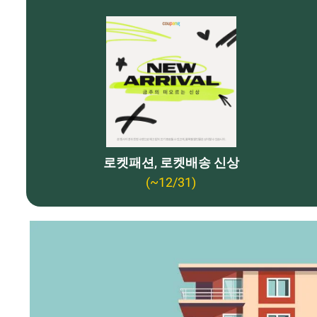
로켓패션, 로켓배송 신상
(~12/31)