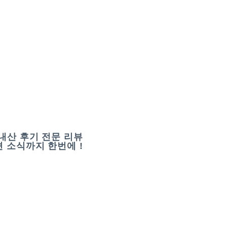
내산 후기 전문 리뷰
 소식까지 한번에 !