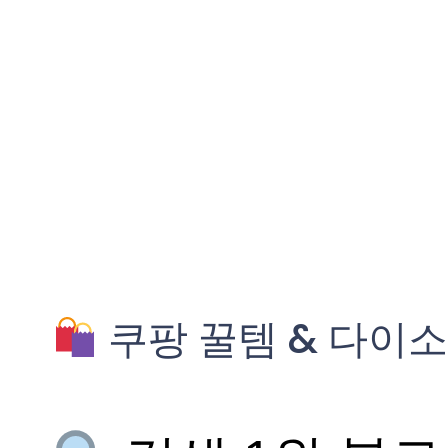
쿠팡 꿀템 & 다이소