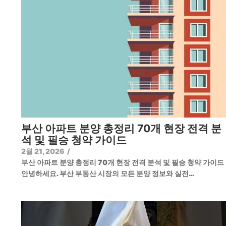
부산 아파트 분양 총정리 70개 현장 전격 분
석 및 필승 청약 가이드
2월 21, 2026
/
부산 아파트 분양 총정리 70개 현장 전격 분석 및 필승 청약 가이
안녕하세요. 부산 부동산 시장의 모든 분양 정보와 실전…