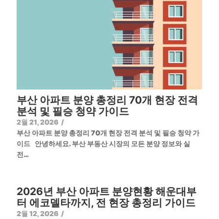
부산 아파트 분양 총정리 70개 현장 전격
분석 및 필승 청약 가이드
2월 21, 2026
/
부산 아파트 분양 총정리 70개 현장 전격 분석 및 필승 청약 가
이드 안녕하세요. 부산 부동산 시장의 모든 분양 정보와 실
전…
2026년 부산 아파트 분양현황 해운대부
터 에코델타까지, 전 현장 총정리 가이드
2월 12, 2026
/