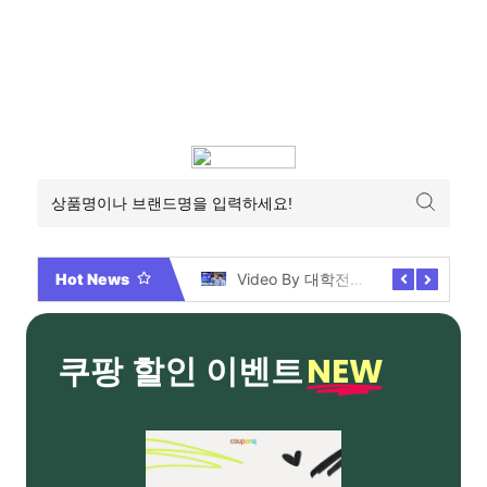
Hot News
2026년 부산 아파트 분양현황 해운대부터 에코델타까지, 전 현장 총정리 가이드
Video By 대학전쟁 시즌 3 전편 공개 완료!
NEW
쿠팡 할인 이벤트