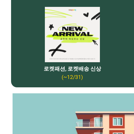
로켓패션, 로켓배송 신상
(~12/31)