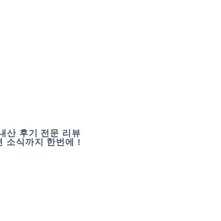
내산 후기 전문 리뷰
 소식까지 한번에 !