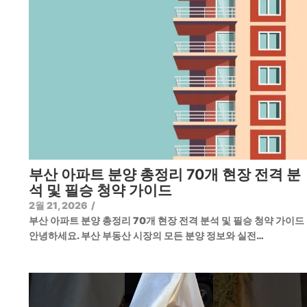
부산 아파트 분양 총정리 70개 현장 전격 분
석 및 필승 청약 가이드
2월 21, 2026
/
부산 아파트 분양 총정리 70개 현장 전격 분석 및 필승 청약 가이
안녕하세요. 부산 부동산 시장의 모든 분양 정보와 실전…