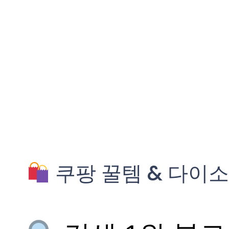
쿠팡 꿀템 & 다이소