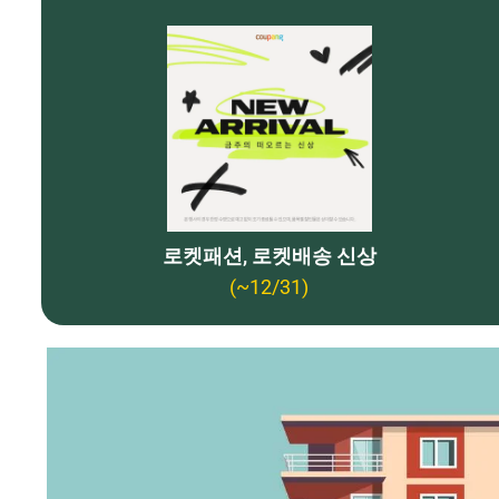
로켓패션, 로켓배송 신상
(~12/31)