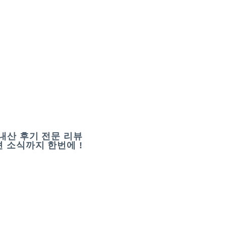
내산 후기 전문 리뷰
 소식까지 한번에 !