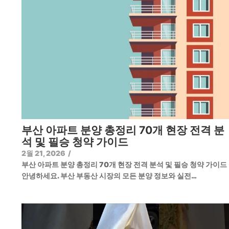
부산 아파트 분양 총정리 70개 현장 전격 분
석 및 필승 청약 가이드
2월 21, 2026
/
부산 아파트 분양 총정리 70개 현장 전격 분석 및 필승 청약 가이
안녕하세요. 부산 부동산 시장의 모든 분양 정보와 실전…