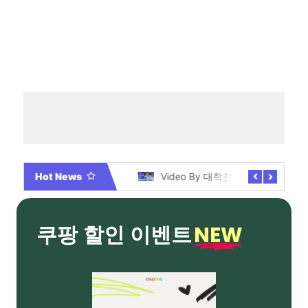
Hot News
2026년 부산 아파트 분양현황 해운대부터 에코델타까지, 전 현장 총정리 가이드
Video By 대학전쟁 시즌 3 전편 공개 완료!
NEW
쿠팡 할인 이벤트