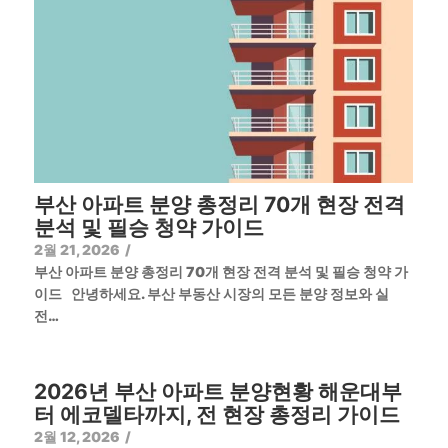
부산 아파트 분양 총정리 70개 현장 전격
분석 및 필승 청약 가이드
2월 21, 2026
/
부산 아파트 분양 총정리 70개 현장 전격 분석 및 필승 청약 가
이드 안녕하세요. 부산 부동산 시장의 모든 분양 정보와 실
전…
2026년 부산 아파트 분양현황 해운대부
터 에코델타까지, 전 현장 총정리 가이드
2월 12, 2026
/