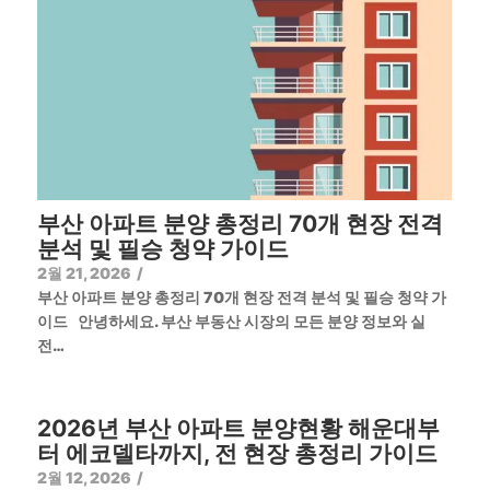
부산 아파트 분양 총정리 70개 현장 전격
분석 및 필승 청약 가이드
2월 21, 2026
/
부산 아파트 분양 총정리 70개 현장 전격 분석 및 필승 청약 가
이드 안녕하세요. 부산 부동산 시장의 모든 분양 정보와 실
전…
2026년 부산 아파트 분양현황 해운대부
터 에코델타까지, 전 현장 총정리 가이드
2월 12, 2026
/