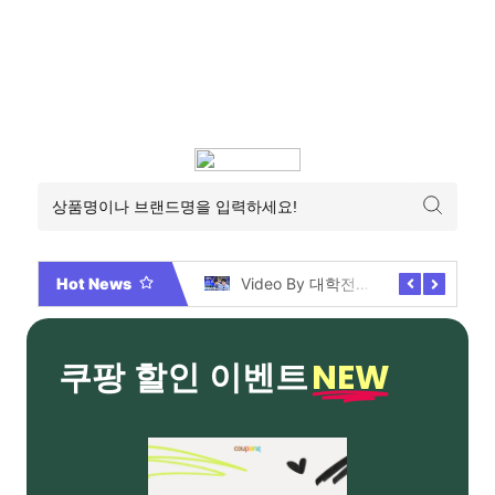
Hot News
2026년 부산 아파트 분양현황 해운대부터 에코델타까지, 전 현장 총정리 가이드
Video By 대학전쟁 시즌 3 전편 공개 완료!
NEW
쿠팡 할인 이벤트