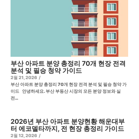
부산 아파트 분양 총정리 70개 현장 전격
분석 및 필승 청약 가이드
2월 21, 2026
/
부산 아파트 분양 총정리 70개 현장 전격 분석 및 필승 청약 가
이드 안녕하세요. 부산 부동산 시장의 모든 분양 정보와 실
전…
2026년 부산 아파트 분양현황 해운대부
터 에코델타까지, 전 현장 총정리 가이드
2월 12, 2026
/