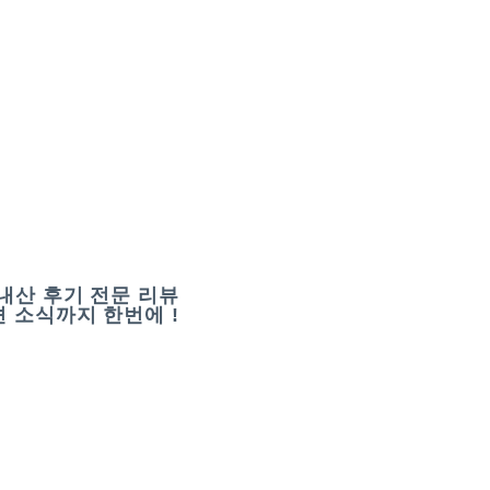
내산 후기 전문 리뷰
 소식까지 한번에 !