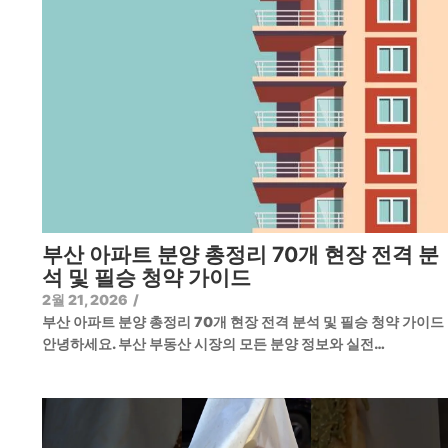
부산 아파트 분양 총정리 70개 현장 전격 분
석 및 필승 청약 가이드
2월 21, 2026
/
부산 아파트 분양 총정리 70개 현장 전격 분석 및 필승 청약 가이
안녕하세요. 부산 부동산 시장의 모든 분양 정보와 실전…