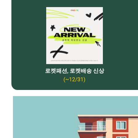
로켓패션, 로켓배송 신상
(~12/31)