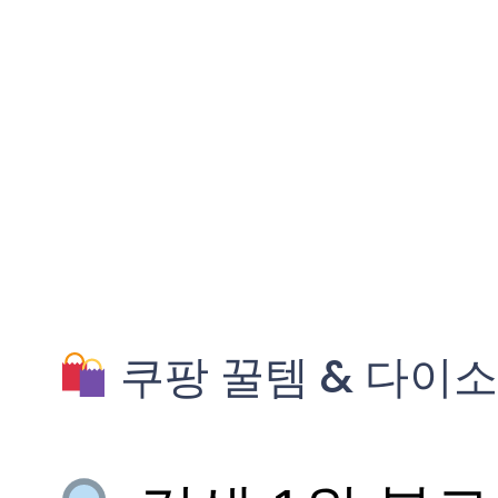
쿠팡 꿀템 & 다이소