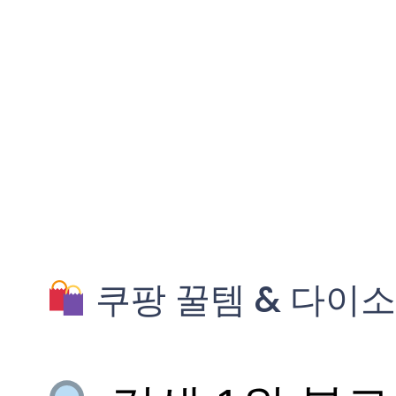
쿠팡 꿀템 & 다이소