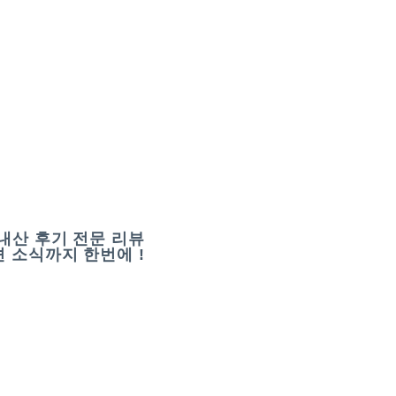
내산 후기 전문 리뷰
 소식까지 한번에 !