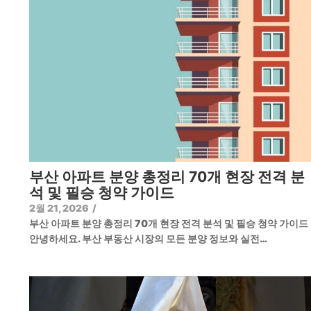
부산 아파트 분양 총정리 70개 현장 전격 분
석 및 필승 청약 가이드
2월 21, 2026
/
부산 아파트 분양 총정리 70개 현장 전격 분석 및 필승 청약 가이
안녕하세요. 부산 부동산 시장의 모든 분양 정보와 실전…