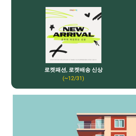
로켓패션, 로켓배송 신상
(~12/31)