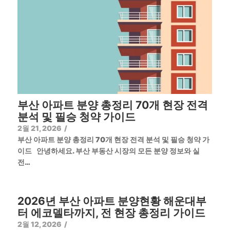
부산 아파트 분양 총정리 70개 현장 전격
분석 및 필승 청약 가이드
2월 21, 2026
/
부산 아파트 분양 총정리 70개 현장 전격 분석 및 필승 청약 가
이드 안녕하세요. 부산 부동산 시장의 모든 분양 정보와 실
전…
2026년 부산 아파트 분양현황 해운대부
터 에코델타까지, 전 현장 총정리 가이드
2월 12, 2026
/