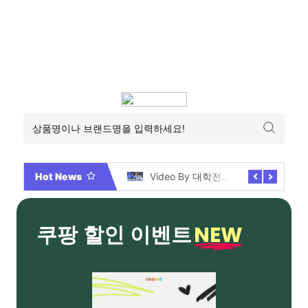
Hot News
2026년 부산 아파트 분양현황 해운대부터 에코델타까지, 전 현장 총정리 가이드
Video By 대학전쟁 시즌 3 전편 공개 완료!
NEW
쿠팡 할인 이벤트