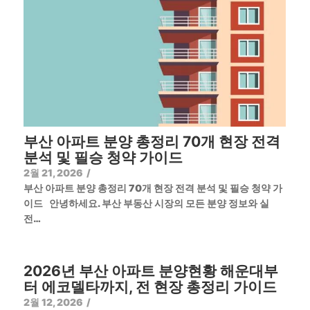
부산 아파트 분양 총정리 70개 현장 전격
분석 및 필승 청약 가이드
2월 21, 2026
/
부산 아파트 분양 총정리 70개 현장 전격 분석 및 필승 청약 가
이드 안녕하세요. 부산 부동산 시장의 모든 분양 정보와 실
전…
2026년 부산 아파트 분양현황 해운대부
터 에코델타까지, 전 현장 총정리 가이드
2월 12, 2026
/