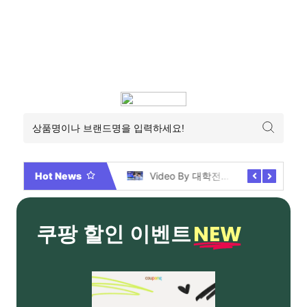
Hot News
2026년 부산 아파트 분양현황 해운대부터 에코델타까지, 전 현장 총정리 가이드
Video By 대학전쟁 시즌 3 전편 공개 완료!
NEW
쿠팡 할인 이벤트