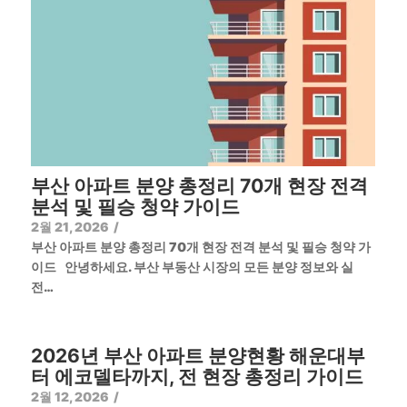
부산 아파트 분양 총정리 70개 현장 전격
분석 및 필승 청약 가이드
2월 21, 2026
/
부산 아파트 분양 총정리 70개 현장 전격 분석 및 필승 청약 가
이드 안녕하세요. 부산 부동산 시장의 모든 분양 정보와 실
전…
2026년 부산 아파트 분양현황 해운대부
터 에코델타까지, 전 현장 총정리 가이드
2월 12, 2026
/