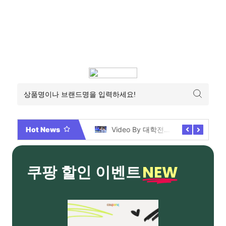
Hot News
2026년 부산 아파트 분양현황 해운대부터 에코델타까지, 전 현장 총정리 가이드
Video By 대학전쟁 시즌 3 전편 공개 완료!
NEW
쿠팡 할인 이벤트