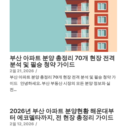
부산 아파트 분양 총정리 70개 현장 전격
분석 및 필승 청약 가이드
2월 21, 2026
/
부산 아파트 분양 총정리 70개 현장 전격 분석 및 필승 청약 가
이드 안녕하세요. 부산 부동산 시장의 모든 분양 정보와 실
전…
2026년 부산 아파트 분양현황 해운대부
터 에코델타까지, 전 현장 총정리 가이드
2월 12, 2026
/