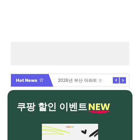
Hot News
2026년 부산 아파트 분양현황 해운대부터 에코델타까지, 전 현장 총정리 가이드
Video By 대학전쟁 시즌 3 전편 공개 완료!
NEW
쿠팡 할인 이벤트