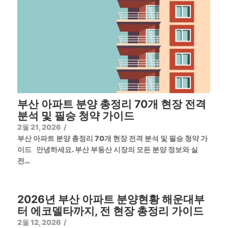
부산 아파트 분양 총정리 70개 현장 전격
분석 및 필승 청약 가이드
2월 21, 2026
/
부산 아파트 분양 총정리 70개 현장 전격 분석 및 필승 청약 가
이드 안녕하세요. 부산 부동산 시장의 모든 분양 정보와 실
전…
2026년 부산 아파트 분양현황 해운대부
터 에코델타까지, 전 현장 총정리 가이드
2월 12, 2026
/