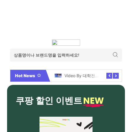
Hot News
2026년 부산 아파트 분양현황 해운대부터 에코델타까지, 전 현장 총정리 가이드
Video By 대학전쟁 시즌 3 전편 공개 완료!
NEW
쿠팡 할인 이벤트