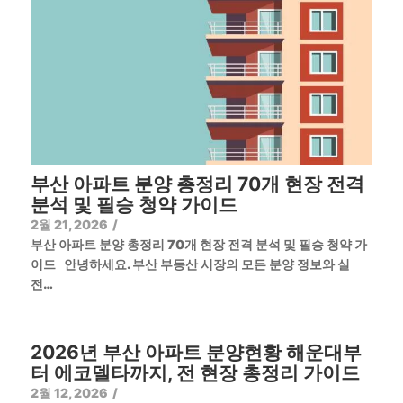
부산 아파트 분양 총정리 70개 현장 전격
분석 및 필승 청약 가이드
2월 21, 2026
/
부산 아파트 분양 총정리 70개 현장 전격 분석 및 필승 청약 가
이드 안녕하세요. 부산 부동산 시장의 모든 분양 정보와 실
전…
2026년 부산 아파트 분양현황 해운대부
터 에코델타까지, 전 현장 총정리 가이드
2월 12, 2026
/