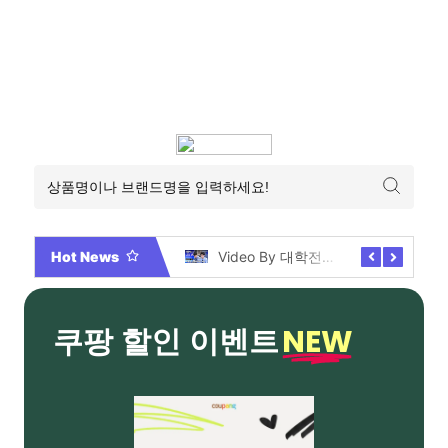
Hot News
2026년 부산 아파트 분양현황 해운대부터 에코델타까지, 전 현장 총정리 가이드
Video By 대학전쟁 시즌 3 전편 공개 완료!
NEW
쿠팡 할인 이벤트