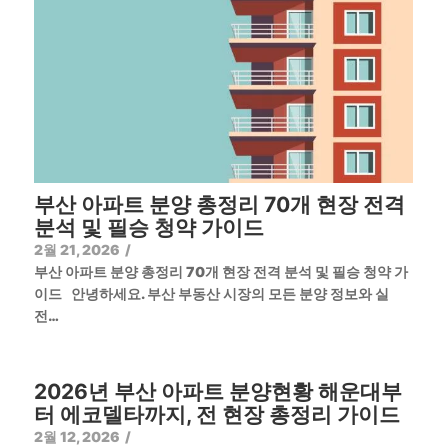
부산 아파트 분양 총정리 70개 현장 전격
분석 및 필승 청약 가이드
2월 21, 2026
/
부산 아파트 분양 총정리 70개 현장 전격 분석 및 필승 청약 가
이드 안녕하세요. 부산 부동산 시장의 모든 분양 정보와 실
전…
2026년 부산 아파트 분양현황 해운대부
터 에코델타까지, 전 현장 총정리 가이드
2월 12, 2026
/