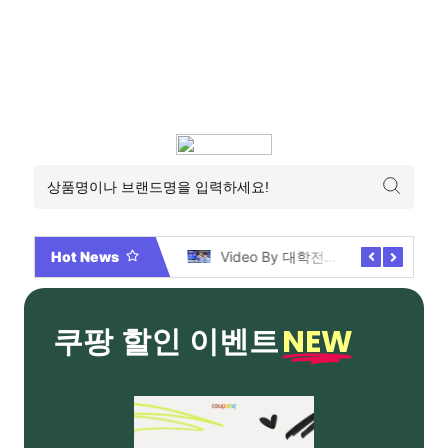
Hot News
2026년 부산 아파트 분양현황 해운대부터 에코델타까지, 전 현장 총정리 가이드
Video By 대학전쟁 시즌 3 전편 공개 완료!
NEW
쿠팡 할인 이벤트