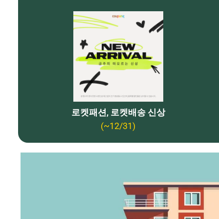
로켓패션, 로켓배송 신상
(~12/31)