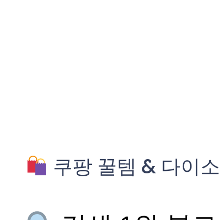
쿠팡 꿀템 & 다이소