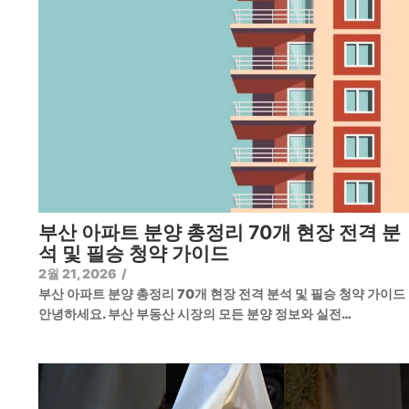
부산 아파트 분양 총정리 70개 현장 전격 분
석 및 필승 청약 가이드
2월 21, 2026
/
부산 아파트 분양 총정리 70개 현장 전격 분석 및 필승 청약 가이
안녕하세요. 부산 부동산 시장의 모든 분양 정보와 실전…