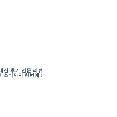
내산 후기 전문 리뷰
 소식까지 한번에 !