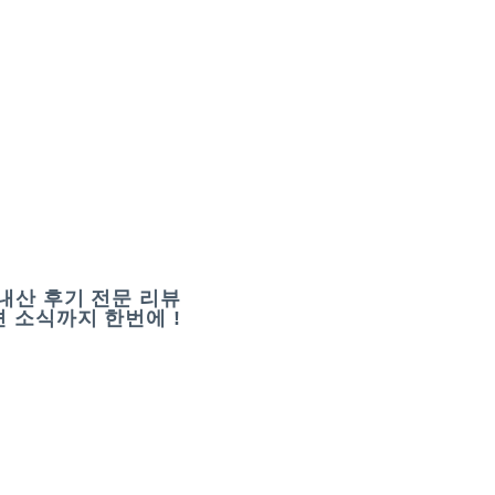
내산 후기 전문 리뷰
 소식까지 한번에 !