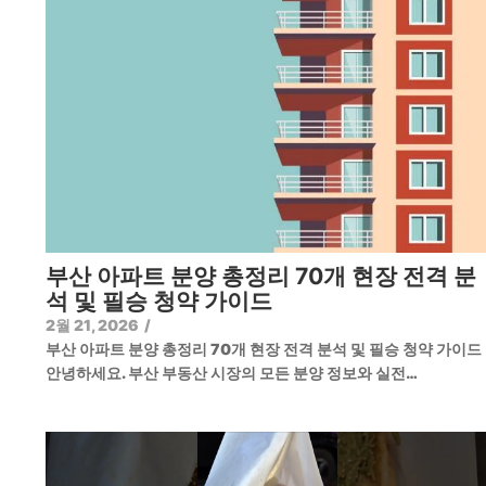
부산 아파트 분양 총정리 70개 현장 전격 분
석 및 필승 청약 가이드
2월 21, 2026
/
부산 아파트 분양 총정리 70개 현장 전격 분석 및 필승 청약 가이
안녕하세요. 부산 부동산 시장의 모든 분양 정보와 실전…