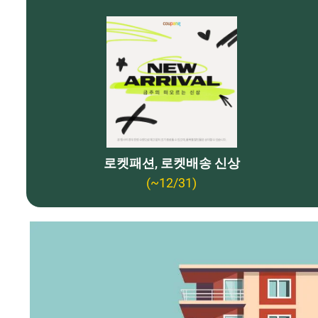
로켓패션, 로켓배송 신상
(~12/31)