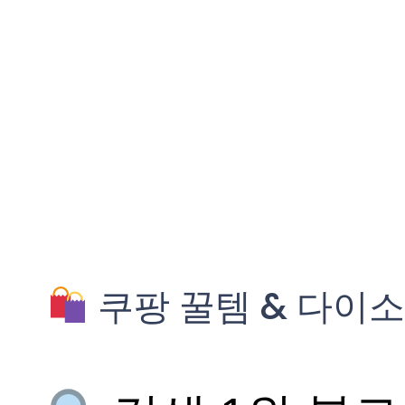
쿠팡 꿀템 & 다이소