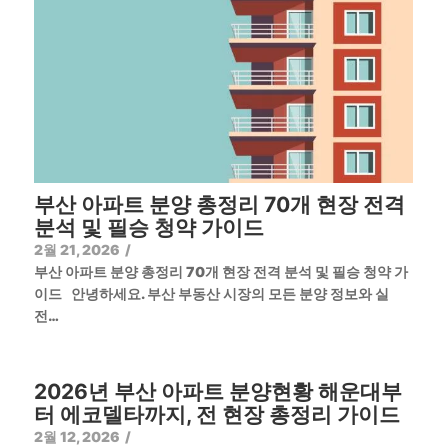
부산 아파트 분양 총정리 70개 현장 전격
분석 및 필승 청약 가이드
2월 21, 2026
/
부산 아파트 분양 총정리 70개 현장 전격 분석 및 필승 청약 가
이드 안녕하세요. 부산 부동산 시장의 모든 분양 정보와 실
전…
2026년 부산 아파트 분양현황 해운대부
터 에코델타까지, 전 현장 총정리 가이드
2월 12, 2026
/