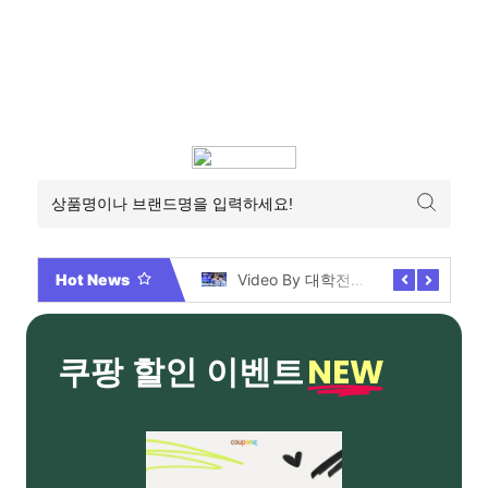
Hot News
2026년 부산 아파트 분양현황 해운대부터 에코델타까지, 전 현장 총정리 가이드
Video By 대학전쟁 시즌 3 전편 공개 완료!
NEW
쿠팡 할인 이벤트